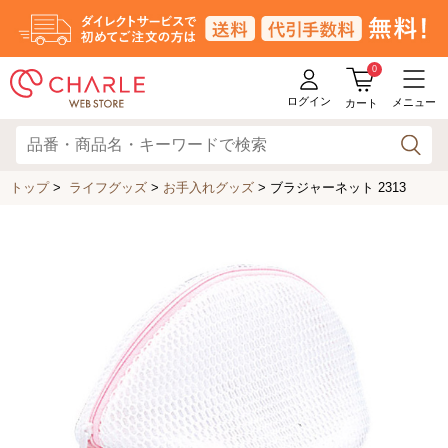
0
ログイン
メニュー
カート
トップ
>
ライフグッズ
>
お手入れグッズ
>
ブラジャーネット 2313