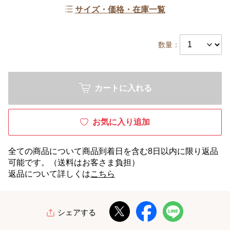
サイズ・価格・在庫一覧
数量：
カートに入れる
お気に入り追加
全ての商品について商品到着日を含む8日以内に限り返品
可能です。（送料はお客さま負担）
返品について詳しくは
こちら
シェアする