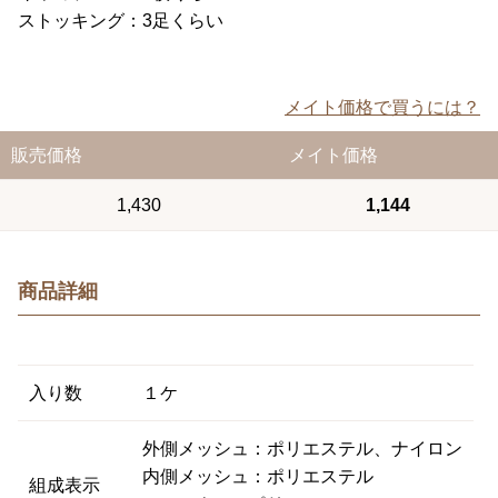
ストッキング：3足くらい
メイト価格で買うには？
販売価格
メイト価格
1,430
1,144
商品詳細
入り数
１ケ
外側メッシュ：ポリエステル、ナイロン
内側メッシュ：ポリエステル
組成表示