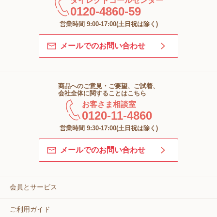
ダイレクトコールセンター
0120-4860-59
営業時間 9:00-17:00(土日祝は除く)
メールでのお問い合わせ
商品へのご意見・ご要望、ご試着、
会社全体に関することはこちら
お客さま相談室
0120-11-4860
営業時間 9:30-17:00(土日祝は除く)
メールでのお問い合わせ
会員とサービス
ご利用ガイド