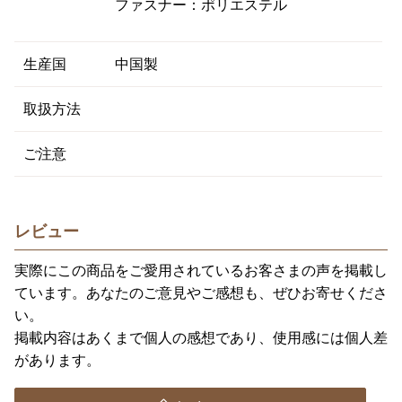
ファスナー：ポリエステル
生産国
中国製
取扱方法
ご注意
レビュー
実際にこの商品をご愛用されているお客さまの声を掲載し
ています。あなたのご意見やご感想も、ぜひお寄せくださ
い。
掲載内容はあくまで個人の感想であり、使用感には個人差
があります。