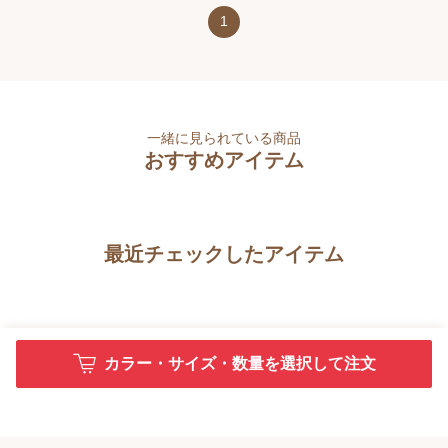
1
一緒に見られている商品
おすすめアイテム
最近チェックしたアイテム
カラー・サイズ・数量を選択して注文