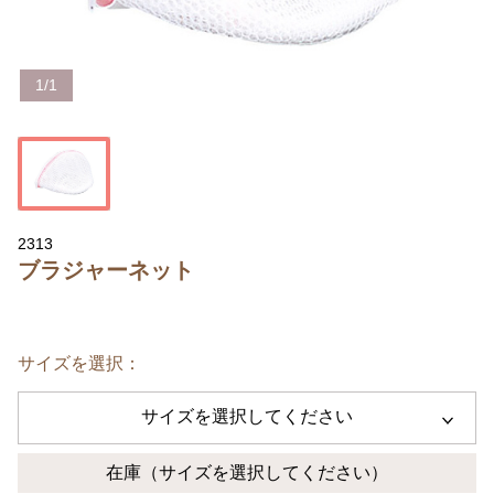
1
/
1
2313
ブラジャーネット
サイズを選択：
サイズを選択してください
在庫
（サイズを選択してください）