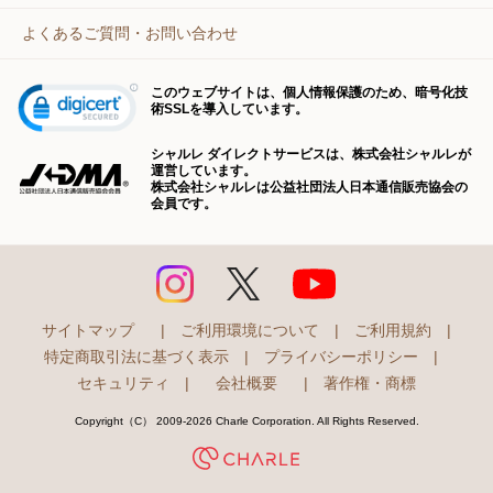
よくあるご質問・お問い合わせ
このウェブサイトは、個人情報保護のため、暗号化技
術SSLを導入しています。
シャルレ ダイレクトサービスは、株式会社シャルレが
運営しています。
株式会社シャルレは公益社団法人日本通信販売協会の
会員です。
サイトマップ
|
ご利用環境について
|
ご利用規約
|
特定商取引法に基づく表示
|
プライバシーポリシー
|
セキュリティ
|
会社概要
|
著作権・商標
Copyright（C） 2009-2026 Charle Corporation. All Rights Reserved.