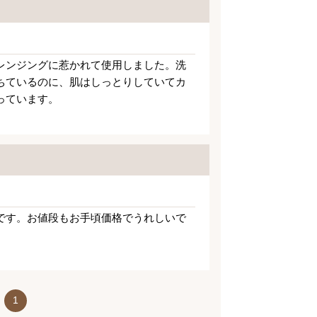
レンジングに惹かれて使用しました。洗
ちているのに、肌はしっとりしていてカ
っています。
です。お値段もお手頃価格でうれしいで
1