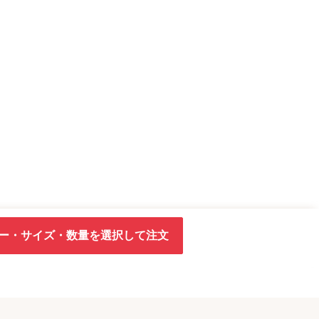
ー・サイズ・数量を選択して注文