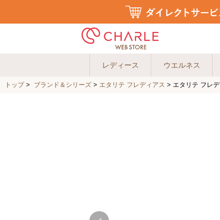
レディース
ウエルネス
トップ
>
ブランド＆シリーズ
>
エタリテ フレディアス
>
エタリテ フレデ