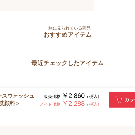
一緒に見られている商品
おすすめアイテム
最近チェックしたアイテム
￥2,860
ンスウォッシュ
販売価格
（税込）
カラ
￥2,288
洗顔料＞
メイト価格
（税込）