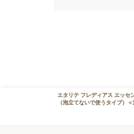
エタリテ フレディアス エッセ
（泡立てないで使うタイプ）＜