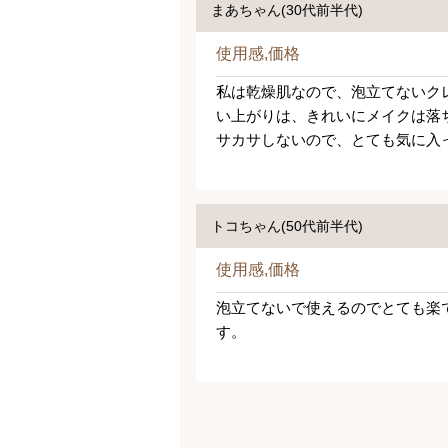
まあちゃん(30代前半代)
使用感,価格
私は乾燥肌なので、泡立てないク
い上がりは、きれいにメイクは落
サカサしないので、とても気に入
トコちゃん(50代前半代)
使用感,価格
泡立てないで使えるのでとても楽
す。