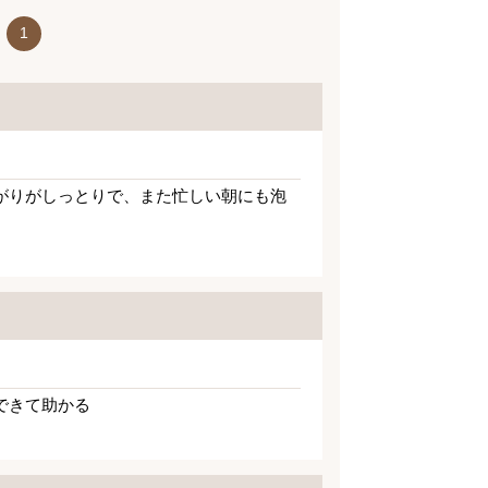
1
がりがしっとりで、また忙しい朝にも泡
できて助かる