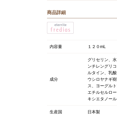
商品詳細
内容量
１２０mL
グリセリン、水
ンチレングリコ
ルタイン、乳酸
成分
ウシロヤナギ樹
ス、ヨーグルト
エチルセルロー
キシエタノール
生産国
日本製