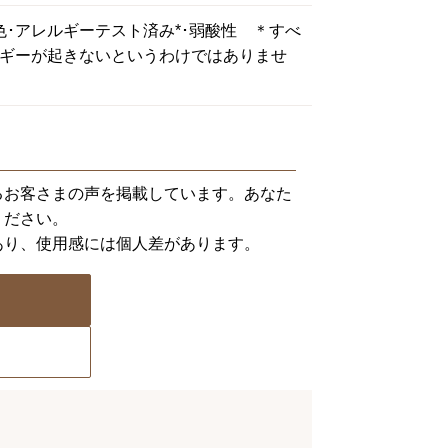
色･アレルギーテスト済み*･弱酸性 ＊すべ
ギーが起きないというわけではありませ
るお客さまの声を掲載しています。あなた
ください。
あり、使用感には個人差があります。