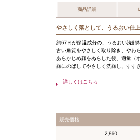
商品詳細
やさしく落として、うるおい仕
約67％が保湿成分の、うるおい洗顔
古い角質をやさしく取り除き、やわ
あらかじめ顔をぬらした後、適量（
顔にのばしてやさしく洗顔し、すす
詳しくはこちら
販売価格
2,860