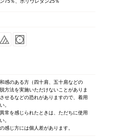
ン75％、ポリウレタン25％
和感のある方（四十肩、五十肩などの
脱方法を実施いただけないことがありま
させるなどの恐れがありますので、着用
い。
異常を感じられたときは、ただちに使用
い。
の感じ方には個人差があります。