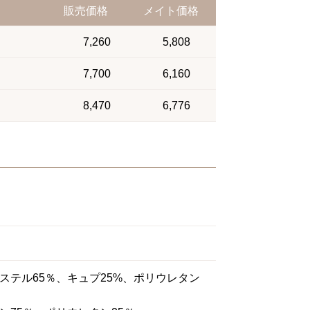
販売価格
メイト価格
7,260
5,808
7,700
6,160
8,470
6,776
ステル65％、キュプ25%、ポリウレタン