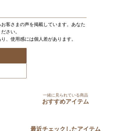
るお客さまの声を掲載しています。あなた
ください。
あり、使用感には個人差があります。
一緒に見られている商品
おすすめアイテム
最近チェックしたアイテム