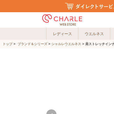
レディース
ウエルネス
トップ
>
ブランド＆シリーズ
>
シャルレウエルネス
>
肩ストレッチインナー