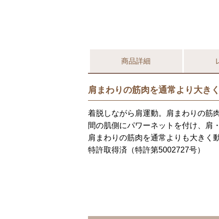
商品詳細
肩まわりの筋肉を通常より大き
着脱しながら肩運動。肩まわりの筋
間の肌側にパワーネットを付け、肩
肩まわりの筋肉を通常よりも大きく
特許取得済（特許第5002727号）