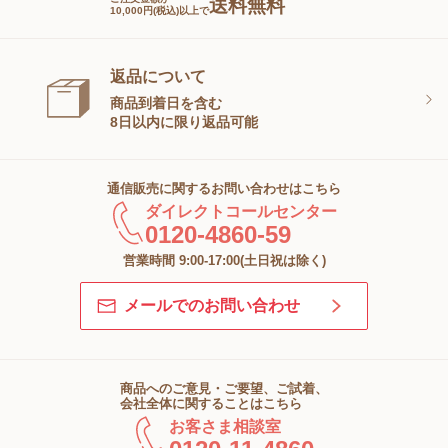
送料無料
10,000円(税込)以上で
返品について
商品到着日を含む
8日以内に限り返品可能
通信販売に関するお問い合わせはこちら
ダイレクトコールセンター
0120-4860-59
営業時間 9:00-17:00(土日祝は除く)
メールでのお問い合わせ
商品へのご意見・ご要望、ご試着、
会社全体に関することはこちら
お客さま相談室