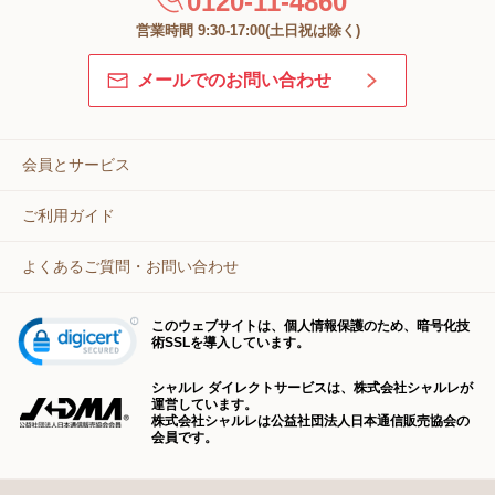
0120-11-4860
営業時間 9:30-17:00(土日祝は除く)
メールでのお問い合わせ
会員とサービス
ご利用ガイド
よくあるご質問・お問い合わせ
このウェブサイトは、個人情報保護のため、暗号化技
術SSLを導入しています。
シャルレ ダイレクトサービスは、株式会社シャルレが
運営しています。
株式会社シャルレは公益社団法人日本通信販売協会の
会員です。