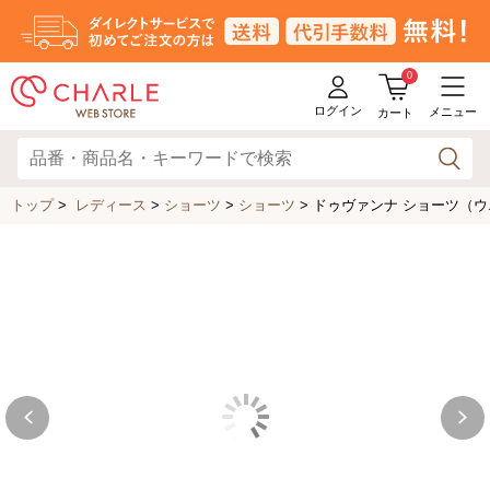
0
ログイン
メニュー
カート
トップ
>
レディース
>
ショーツ
>
ショーツ
>
ドゥヴァンナ ショーツ（ウエ