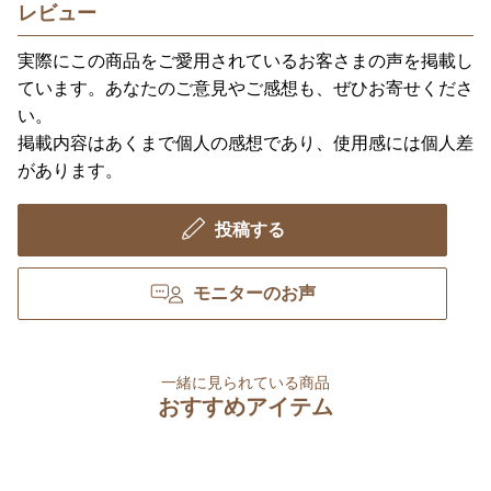
レビュー
実際にこの商品をご愛用されているお客さまの声を掲載し
ています。あなたのご意見やご感想も、ぜひお寄せくださ
い。
掲載内容はあくまで個人の感想であり、使用感には個人差
があります。
投稿する
モニターのお声
一緒に見られている商品
おすすめアイテム