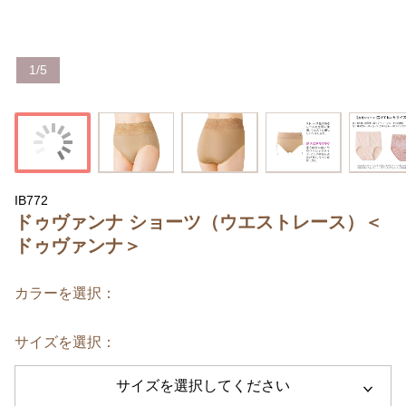
1
/
5
IB772
ドゥヴァンナ ショーツ（ウエストレース）＜
ドゥヴァンナ＞
カラーを選択：
サイズを選択：
サイズを選択してください