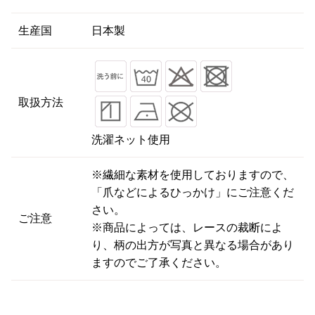
生産国
日本製
取扱方法
洗濯ネット使用
※繊細な素材を使用しておりますので、
「爪などによるひっかけ」にご注意くだ
さい。
ご注意
※商品によっては、レースの裁断によ
り、柄の出方が写真と異なる場合があり
ますのでご了承ください。