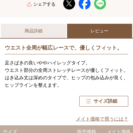
シェアする
商品詳細
レビュー
ウエスト全周が幅広レースで、優しくフィット。
足さばきの良いややハイレッグタイプ。
ウエスト部分の全周ストレッチレースが優しくフィット。
はき込み丈は深めのタイプで、ヒップの包み込みが良く、
ヒップラインを整えます。
サイズ詳細
メイト価格で買うには？
サイズ
販売価格
メイト価格