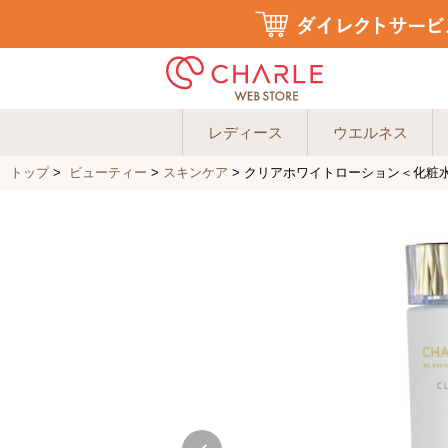
レディース
ウエルネス
トップ
>
ビューティー
>
スキンケア
>
クリアホワイトローション＜化粧水＞