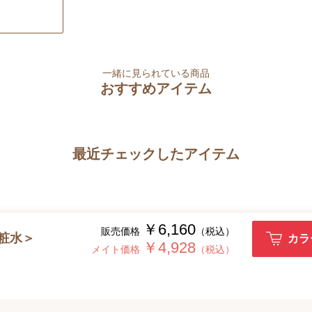
一緒に見られている商品
おすすめアイテム
最近チェックしたアイテム
￥6,160
販売価格
（税込）
粧水＞
カラ
￥4,928
メイト価格
（税込）