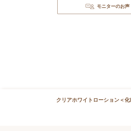
モニターのお声
クリアホワイトローション＜化