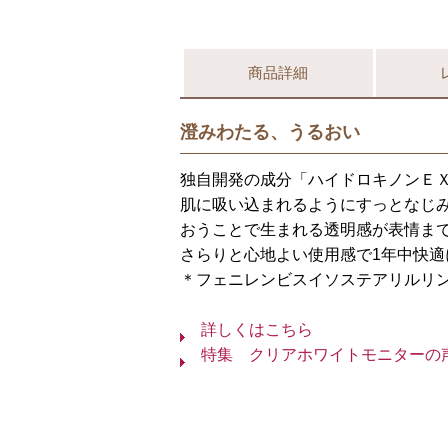
商品詳細
澄みわたる、うるおい
独自開発の成分「ハイドロキノンＥ
肌に吸い込まれるようにすっとなじ
おうことで生まれる透明感が表情ま
さらりと心地よい使用感で1年中快適
＊フェニレンビスイソステアリルリン
詳しくはこちら
特集 クリアホワイトモニターの