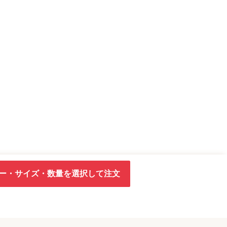
ー・サイズ・数量を選択して注文