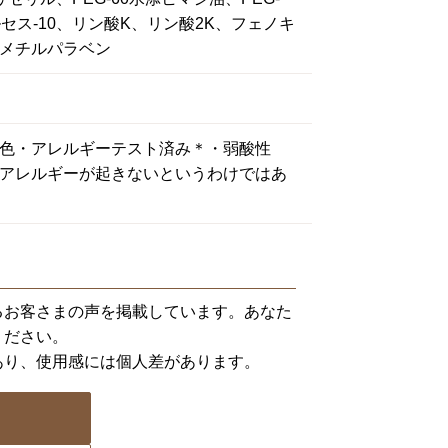
セス-10、リン酸K、リン酸2K、フェノキ
メチルパラベン
色・アレルギーテスト済み＊・弱酸性
アレルギーが起きないというわけではあ
るお客さまの声を掲載しています。あなた
ください。
あり、使用感には個人差があります。