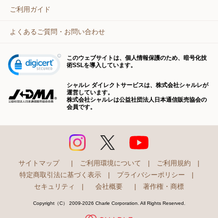
ご利用ガイド
よくあるご質問・お問い合わせ
このウェブサイトは、個人情報保護のため、暗号化技
術SSLを導入しています。
シャルレ ダイレクトサービスは、株式会社シャルレが
運営しています。
株式会社シャルレは公益社団法人日本通信販売協会の
会員です。
サイトマップ
|
ご利用環境について
|
ご利用規約
|
特定商取引法に基づく表示
|
プライバシーポリシー
|
セキュリティ
|
会社概要
|
著作権・商標
Copyright（C） 2009-2026 Charle Corporation. All Rights Reserved.