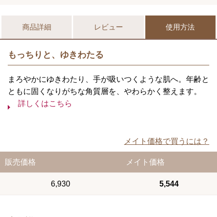
商品詳細
レビュー
使用方法
もっちりと、ゆきわたる
まろやかにゆきわたり、手が吸いつくような肌へ。年齢と
ともに固くなりがちな角質層を、やわらかく整えます。
詳しくはこちら
メイト価格で買うには？
販売価格
メイト価格
6,930
5,544