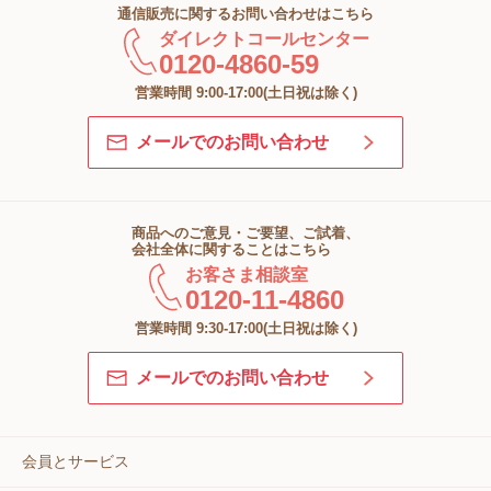
通信販売に関するお問い合わせはこちら
ダイレクトコールセンター
0120-4860-59
営業時間 9:00-17:00(土日祝は除く)
メールでのお問い合わせ
商品へのご意見・ご要望、ご試着、
会社全体に関することはこちら
お客さま相談室
0120-11-4860
営業時間 9:30-17:00(土日祝は除く)
メールでのお問い合わせ
会員とサービス