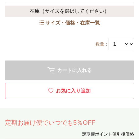
在庫
（サイズを選択してください）
サイズ・価格・在庫一覧
数量：
カートに入れる
お気に入り追加
定期お届け便でいつでも5％OFF
定期便ポイント値引後価格