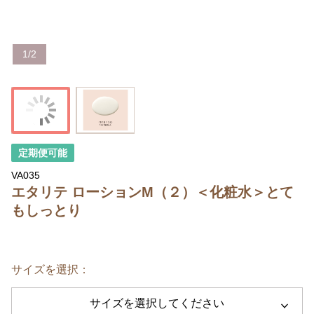
1
/
2
定期便可能
VA035
エタリテ ローションM（２）＜化粧水＞とて
もしっとり
サイズを選択：
サイズを選択してください