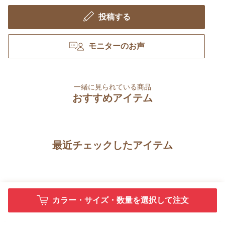
投稿する
モニターのお声
一緒に見られている商品
おすすめアイテム
最近チェックしたアイテム
カラー・サイズ・数量を選択して注文