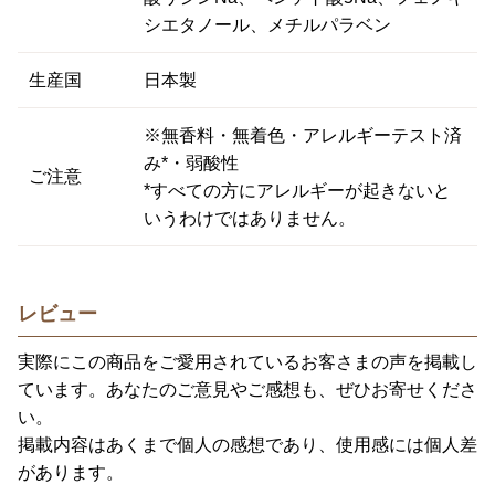
シエタノール、メチルパラベン
生産国
日本製
※無香料・無着色・アレルギーテスト済
み*・弱酸性
ご注意
*すべての方にアレルギーが起きないと
いうわけではありません。
レビュー
実際にこの商品をご愛用されているお客さまの声を掲載し
ています。あなたのご意見やご感想も、ぜひお寄せくださ
い。
掲載内容はあくまで個人の感想であり、使用感には個人差
があります。