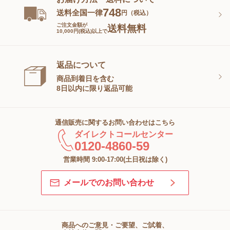
748
送料全国一律
円（税込）
ご注文金額が
送料無料
10,000円(税込)以上で
返品について
商品到着日を含む
8日以内に限り返品可能
通信販売に関するお問い合わせはこちら
ダイレクトコールセンター
0120-4860-59
営業時間 9:00-17:00(土日祝は除く)
メールでのお問い合わせ
商品へのご意見・ご要望、ご試着、