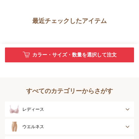
最近チェックしたアイテム
カラー・サイズ・数量を選択して注文
すべてのカテゴリーからさがす
レディース
ブラジャー
ブラジャーパッド
ウエルネス