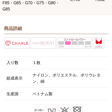
F85・G65・G70・G75・G80・
G85
商品詳細
入り数
１枚
ナイロン、ポリエステル、ポリウレタ
組成表示
ン、綿
生産国
ベトナム製