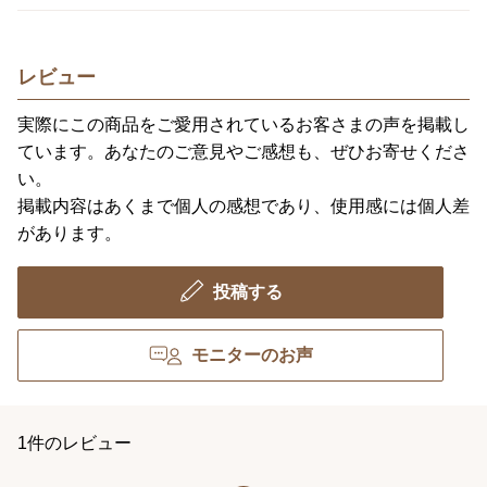
レビュー
実際にこの商品をご愛用されているお客さまの声を掲載し
ています。あなたのご意見やご感想も、ぜひお寄せくださ
い。
掲載内容はあくまで個人の感想であり、使用感には個人差
があります。
投稿する
モニターのお声
1件のレビュー