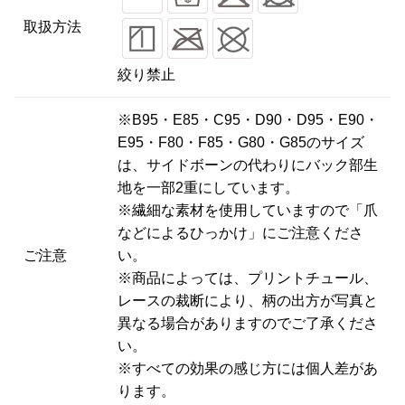
取扱方法
絞り禁止
※B95・E85・C95・D90・D95・E90・
E95・F80・F85・G80・G85のサイズ
は、サイドボーンの代わりにバック部生
地を一部2重にしています。
※繊細な素材を使用していますので「爪
などによるひっかけ」にご注意くださ
ご注意
い。
※商品によっては、プリントチュール、
レースの裁断により、柄の出方が写真と
異なる場合がありますのでご了承くださ
い。
※すべての効果の感じ方には個人差があ
ります。