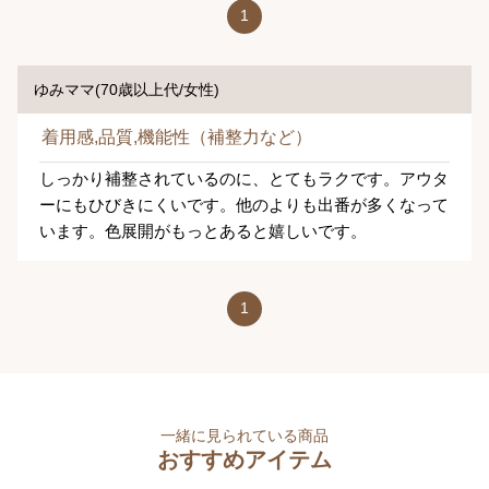
1
ゆみママ(70歳以上代/女性)
着用感,品質,機能性（補整力など）
しっかり補整されているのに、とてもラクです。アウタ
ーにもひびきにくいです。他のよりも出番が多くなって
います。色展開がもっとあると嬉しいです。
1
一緒に見られている商品
おすすめアイテム