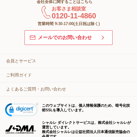
会社全体に関することはこちら
お客さま相談室
0120-11-4860
営業時間 9:30-17:00(土日祝は除く)
メールでのお問い合わせ
会員とサービス
ご利用ガイド
よくあるご質問・お問い合わせ
このウェブサイトは、個人情報保護のため、暗号化技
術SSLを導入しています。
シャルレ ダイレクトサービスは、株式会社シャルレが
運営しています。
株式会社シャルレは公益社団法人日本通信販売協会の
会員です。