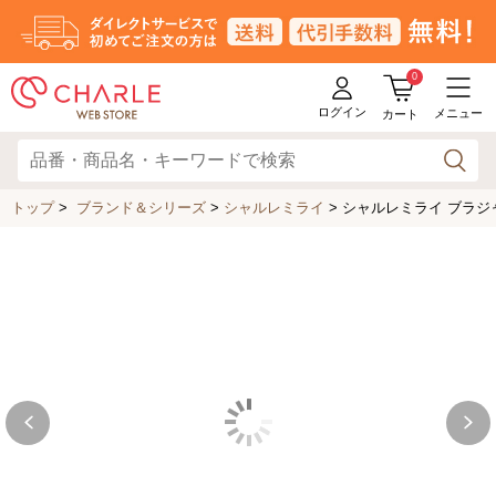
0
ログイン
メニュー
カート
トップ
>
ブランド＆シリーズ
>
シャルレミライ
>
シャルレミライ ブラジャー