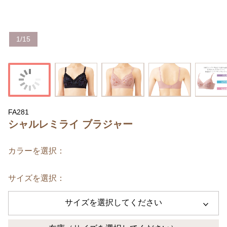
1
/
15
FA281
シャルレミライ ブラジャー
カラーを選択：
サイズを選択：
サイズを選択してください