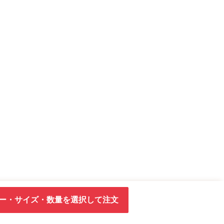
ー・サイズ・数量を選択して注文