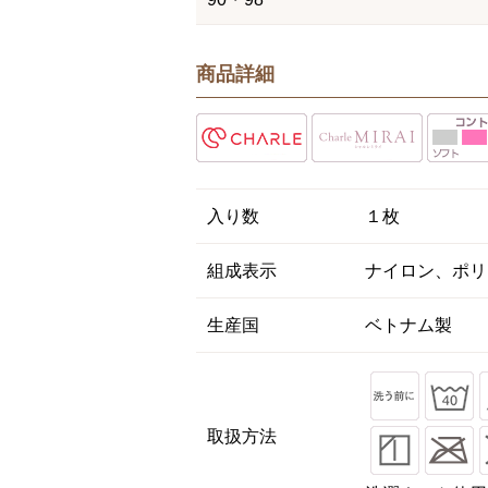
商品詳細
入り数
１枚
組成表示
ナイロン、ポリ
生産国
ベトナム製
取扱方法