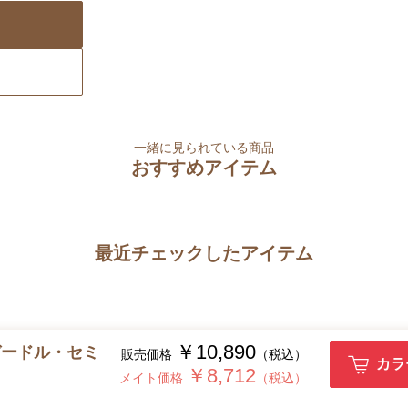
一緒に見られている商品
おすすめアイテム
最近チェックしたアイテム
￥10,890
ガードル・セミ
販売価格
（税込）
カラ
￥8,712
メイト価格
（税込）