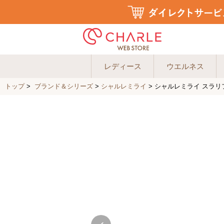
レディース
ウエルネス
トップ
>
ブランド＆シリーズ
>
シャルレミライ
>
シャルレミライ スラリ