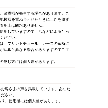
、縞模様が発生する場合があります。こ
地模様を重ね合わせたときに止むを得ず
着用上は問題ありません。
使用していますので「爪などによるひっ
ください。
は、プリントチュール、レースの裁断に
が写真と異なる場合がありますのでご了
の感じ方には個人差があります。
るお客さまの声を掲載しています。あなた
ください。
あり、使用感には個人差があります。