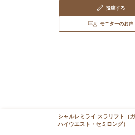
投稿する
モニターのお声
シャルレミライ スラリフト（
ハイウエスト・セミロング）