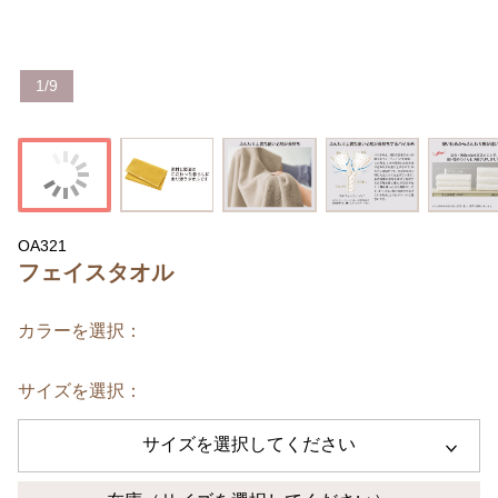
1
/
9
OA321
フェイスタオル
カラーを選択：
サイズを選択：
サイズを選択してください