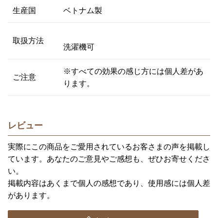
生産国
ベトナム製
取扱方法
洗濯機可
※すべての効果の感じ方には個人差があ
ご注意
ります。
レビュー
実際にこの商品をご愛用されているお客さまの声を掲載し
ています。あなたのご意見やご感想も、ぜひお寄せくださ
い。
掲載内容はあくまで個人の感想であり、使用感には個人差
があります。