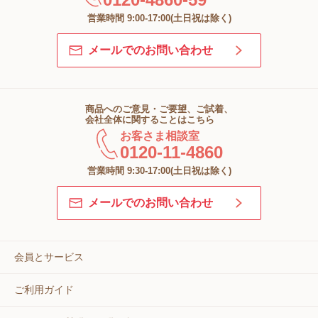
営業時間 9:00-17:00(土日祝は除く)
メールでのお問い合わせ
商品へのご意見・ご要望、ご試着、
会社全体に関することはこちら
お客さま相談室
0120-11-4860
営業時間 9:30-17:00(土日祝は除く)
メールでのお問い合わせ
会員とサービス
ご利用ガイド