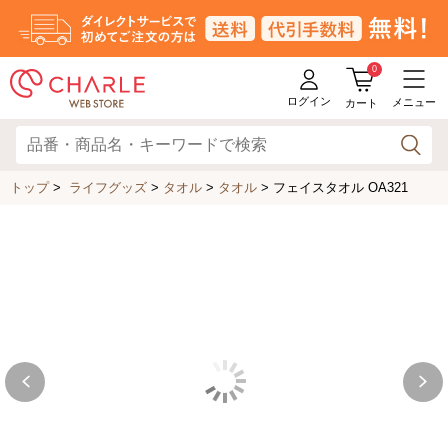
0
ログイン
メニュー
カート
トップ
>
ライフグッズ
>
タオル
>
タオル
>
フェイスタオル OA321