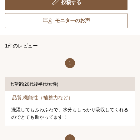
投稿する
モニターのお声
1件のレビュー
1
七草粥(20代後半代/女性)
品質,機能性（補整力など）
洗濯してもふわふわで、水分もしっかり吸収してくれる
のでとても助かってます！
1