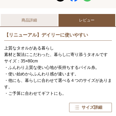
商品詳細
レビュー
【リニューアル】デイリーに使いやすい
上質なタオルがある暮らし
素材と製法にこだわった、暮らしに寄り添うタオルです
サイズ：35×80cm
・ふんわり上質な使い心地が長持ちするパイル糸。
・使い始めからふんわり感が違います。
・他にも、暮らしに合わせて選べる４つのサイズがありま
す。
・ご予算に合わせてギフトにも。
サイズ詳細