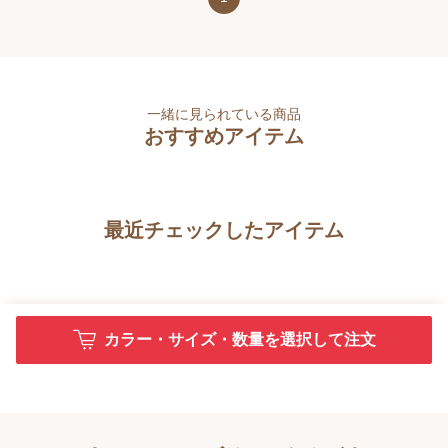
一緒に見られている商品
おすすめアイテム
最近チェックしたアイテム
カラー・サイズ・数量を選択して注文