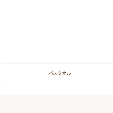
バスタオル