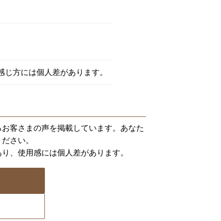
感じ方には個人差があります。
るお客さまの声を掲載しています。あなた
ください。
あり、使用感には個人差があります。