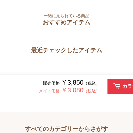
一緒に見られている商品
おすすめアイテム
最近チェックしたアイテム
￥3,850
販売価格
（税込）
カラ
￥3,080
メイト価格
（税込）
すべてのカテゴリーからさがす