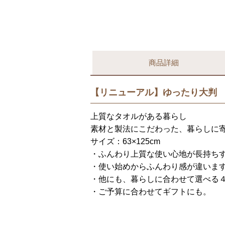
商品詳細
【リニューアル】ゆったり大判
上質なタオルがある暮らし
素材と製法にこだわった、暮らしに
サイズ：63×125cm
・ふんわり上質な使い心地が長持ち
・使い始めからふんわり感が違いま
・他にも、暮らしに合わせて選べる
・ご予算に合わせてギフトにも。