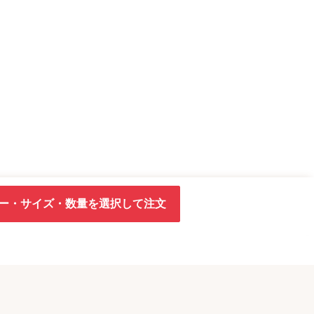
ー・サイズ・数量を選択して注文