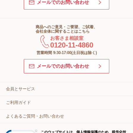
メールでのお問い合わせ
商品へのご意見・ご要望、ご試着、
会社全体に関することはこちら
お客さま相談室
0120-11-4860
営業時間 9:30-17:00(土日祝は除く)
メールでのお問い合わせ
会員とサービス
ご利用ガイド
よくあるご質問・お問い合わせ
このウェブサイトは、個人情報保護のため、暗号化技