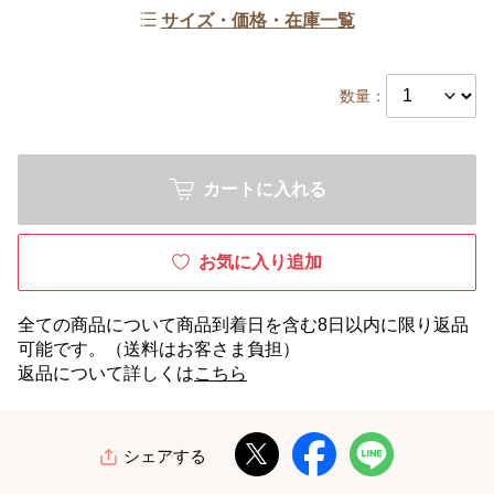
サイズ・価格・在庫一覧
数量：
カートに入れる
お気に入り追加
全ての商品について商品到着日を含む8日以内に限り返品
可能です。（送料はお客さま負担）
返品について詳しくは
こちら
シェアする