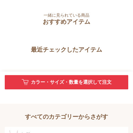
一緒に見られている商品
おすすめアイテム
最近チェックしたアイテム
カラー・サイズ・数量を選択して注文
すべてのカテゴリーからさがす