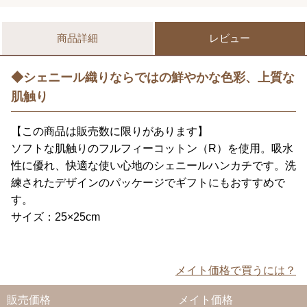
商品詳細
レビュー
◆シェニール織りならではの鮮やかな色彩、上質な
肌触り
【この商品は販売数に限りがあります】
ソフトな肌触りのフルフィーコットン（R）を使用。吸水
性に優れ、快適な使い心地のシェニールハンカチです。洗
練されたデザインのパッケージでギフトにもおすすめで
す。
サイズ：25×25cm
メイト価格で買うには？
販売価格
メイト価格