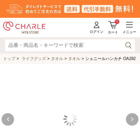
0
ログイン
メニュー
カート
トップ
>
ライフグッズ
>
タオル
>
タオル
>
シェニールハンカチ OA292