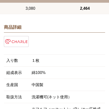
3,080
2,464
商品詳細
入り数
１枚
組成表示
綿100%
生産国
中国製
取扱方法
洗濯機可(ネット使用）