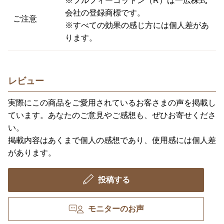
※フルフィーコットン（R）は一広株式
会社の登録商標です。
ご注意
※すべての効果の感じ方には個人差があ
ります。
レビュー
実際にこの商品をご愛用されているお客さまの声を掲載し
ています。あなたのご意見やご感想も、ぜひお寄せくださ
い。
掲載内容はあくまで個人の感想であり、使用感には個人差
があります。
投稿する
モニターのお声