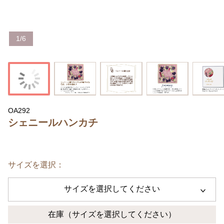
1
/
6
OA292
シェニールハンカチ
サイズを選択：
サイズを選択してください
在庫
（サイズを選択してください）