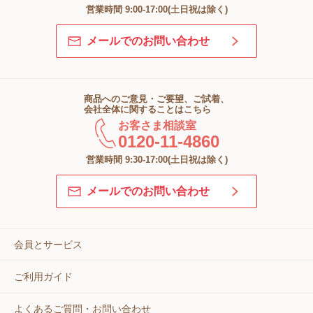
営業時間 9:00-17:00(土日祝は除く)
メールでのお問い合わせ
商品へのご意見・ご要望、ご試着、
会社全体に関することはこちら
お客さま相談室
0120-11-4860
営業時間 9:30-17:00(土日祝は除く)
メールでのお問い合わせ
会員とサービス
ご利用ガイド
よくあるご質問・お問い合わせ