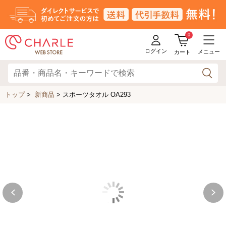
0
ログイン
メニュー
カート
トップ
>
新商品
>
スポーツタオル OA293