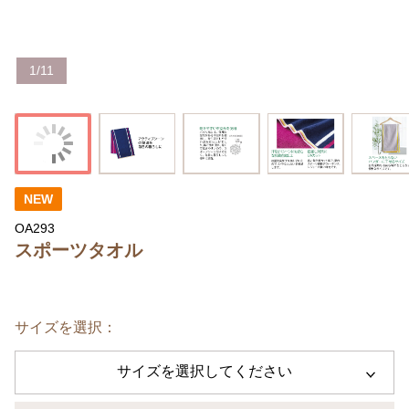
1
/
11
NEW
OA293
スポーツタオル
サイズを選択：
サイズを選択してください