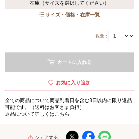
在庫
（サイズを選択してください）
サイズ・価格・在庫一覧
数量：
カートに入れる
お気に入り追加
全ての商品について商品到着日を含む8日以内に限り返品
可能です。（送料はお客さま負担）
返品について詳しくは
こちら
シェアする