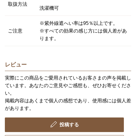
取扱方法
洗濯機可
※紫外線遮へい率は95％以上です。
ご注意
※すべての効果の感じ方には個人差があ
ります。
レビュー
実際にこの商品をご愛用されているお客さまの声を掲載し
ています。あなたのご意見やご感想も、ぜひお寄せくださ
い。
掲載内容はあくまで個人の感想であり、使用感には個人差
があります。
投稿する