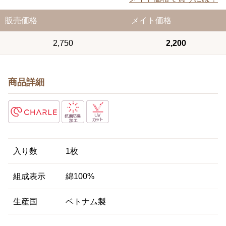
販売価格
メイト価格
2,750
2,200
商品詳細
入り数
1枚
組成表示
綿100%
生産国
ベトナム製