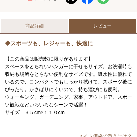
商品詳細
レビュー
◆スポーツも、レジャーも、快適に
【この商品は販売数に限りがあります】
スペースをとらないハンガーに干せるサイズ。お洗濯時も
収納も場所をとらない便利なサイズです。吸水性に優れて
いるので、コンパクトでもしっかり拭けて、スポーツ後に
ぴったり。かさばりにくいので、持ち運びにも便利。
ウォーキング、ガーデニング、家事、アウトドア、スポー
ツ観戦などいろいろなシーンで活躍！
サイズ：３５cm×１１０cm
メイト価格で買うには？