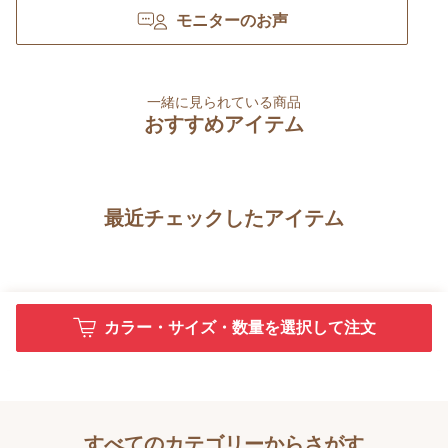
モニターのお声
一緒に見られている商品
おすすめアイテム
最近チェックしたアイテム
カラー・サイズ・数量を選択して注文
すべてのカテゴリーからさがす