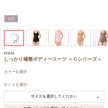
1
/
10
FC024
しっかり補整ボディースーツ ＜Ｃシリーズ＞
カラーを選択：
サイズを選択：
サイズを選択してください