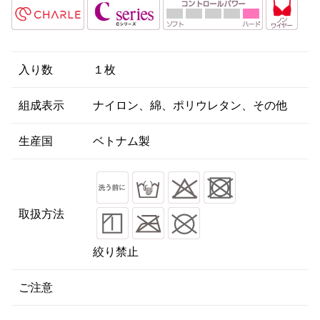
入り数
１枚
組成表示
ナイロン、綿、ポリウレタン、その他
生産国
ベトナム製
取扱方法
絞り禁止
ご注意