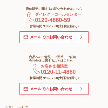
通信販売に関するお問い合わせはこちら
ダイレクトコールセンター
0120-4860-59
営業時間 9:00-17:00(土日祝は除く)
メールでのお問い合わせ
商品へのご意見・ご要望、ご試着、
会社全体に関することはこちら
お客さま相談室
0120-11-4860
営業時間 9:30-17:00(土日祝は除く)
メールでのお問い合わせ
会員とサービス