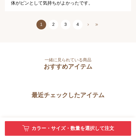
体がピンとして気持ちがよかったです。
1
2
3
4
一緒に見られている商品
おすすめアイテム
最近チェックしたアイテム
カラー・サイズ・数量を選択して注文