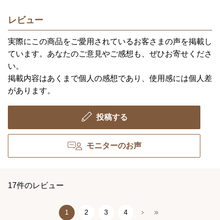
レビュー
実際にこの商品をご愛用されているお客さまの声を掲載し
ています。あなたのご意見やご感想も、ぜひお寄せくださ
い。
掲載内容はあくまで個人の感想であり、使用感には個人差
があります。
投稿する
モニターのお声
17件のレビュー
1
2
3
4