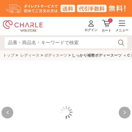
0
ログイン
メニュー
カート
トップ
>
レディース
>
ボディスーツ
>
しっかり補整ボディースーツ ＜Ｃシリ