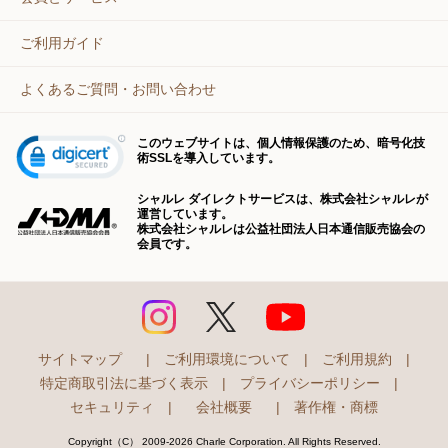
ご利用ガイド
よくあるご質問・お問い合わせ
このウェブサイトは、個人情報保護のため、暗号化技
術SSLを導入しています。
シャルレ ダイレクトサービスは、株式会社シャルレが
運営しています。
株式会社シャルレは公益社団法人日本通信販売協会の
会員です。
サイトマップ
|
ご利用環境について
|
ご利用規約
|
特定商取引法に基づく表示
|
プライバシーポリシー
|
セキュリティ
|
会社概要
|
著作権・商標
Copyright（C） 2009-2026 Charle Corporation. All Rights Reserved.