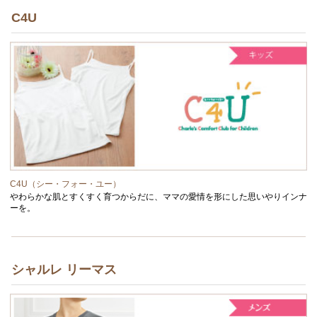
C4U
C4U（シー・フォー・ユー）
やわらかな肌とすくすく育つからだに、ママの愛情を形にした思いやりインナ
ーを。
シャルレ リーマス