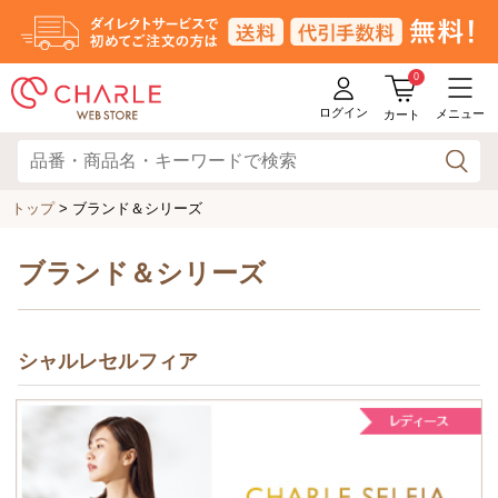
0
ログイン
メニュー
カート
トップ
> ブランド＆シリーズ
ブランド＆シリーズ
シャルレセルフィア