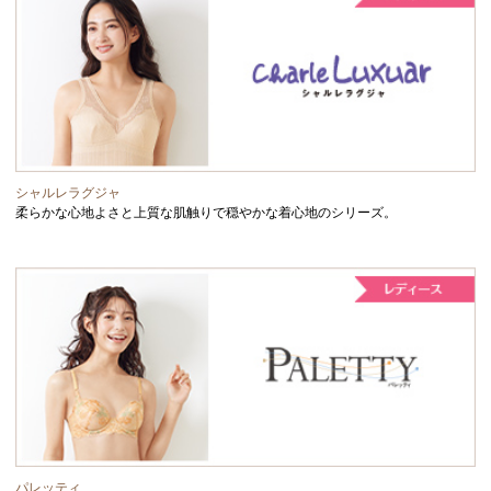
シャルレラグジャ
柔らかな心地よさと上質な肌触りで穏やかな着心地のシリーズ。
パレッティ