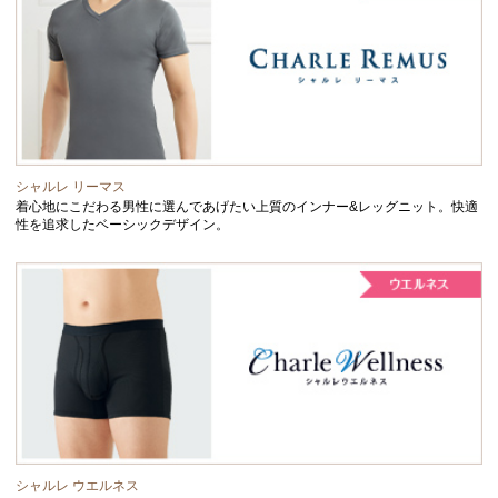
シャルレ リーマス
着心地にこだわる男性に選んであげたい上質のインナー&レッグニット。快適
性を追求したベーシックデザイン。
シャルレ ウエルネス