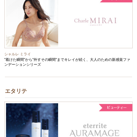
シャルレ ミライ
"着けた瞬間"から"外すその瞬間"までキレイが続く、大人のための新感覚ファ
ンデーションシリーズ
エタリテ