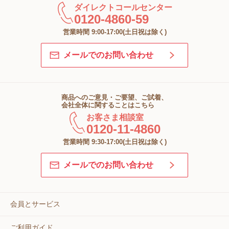
ダイレクトコールセンター
0120-4860-59
営業時間 9:00-17:00(土日祝は除く)
メールでのお問い合わせ
商品へのご意見・ご要望、ご試着、
会社全体に関することはこちら
お客さま相談室
0120-11-4860
営業時間 9:30-17:00(土日祝は除く)
メールでのお問い合わせ
会員とサービス
ご利用ガイド