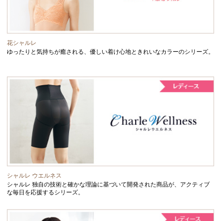
花シャルレ
ゆったりと気持ちが癒される、優しい着け心地ときれいなカラーのシリーズ。
シャルレ ウエルネス
シャルレ 独自の技術と確かな理論に基づいて開発された商品が、アクティブ
な毎日を応援するシリーズ。