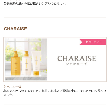
自然由来の成分を選び抜きシンプルに心地よく。
CHARAISE
シャルエーゼ
心地よさから始まる美しさ。毎日の心地よい習慣の中に、美しさの力を見つけ
ました。