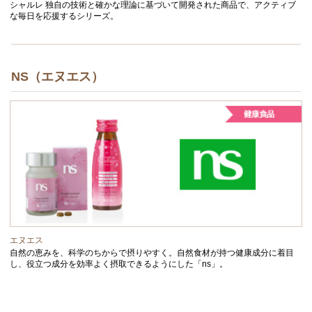
シャルレ 独自の技術と確かな理論に基づいて開発された商品で、アクティブ
な毎日を応援するシリーズ。
NS（エヌエス）
エヌエス
自然の恵みを、科学のちからで摂りやすく。自然食材が持つ健康成分に着目
し、役立つ成分を効率よく摂取できるようにした「ns」。