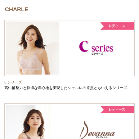
CHARLE
Cシリーズ
高い補整力と快適な着心地を実現したシャルレの原点ともいえるシリーズ。