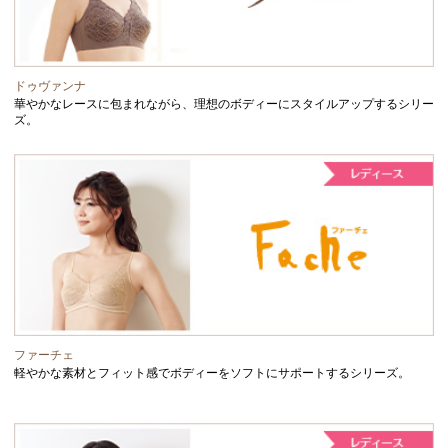
ドゥヴァンナ
華やかなレースに包まれながら、理想のボディーにスタイルアップするシリー
ズ。
ファーチェ
軽やかな素材とフィット感でボディーをソフトにサポートするシリーズ。