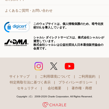
よくあるご質問・お問い合わせ
このウェブサイトは、個人情報保護のため、暗号化技
術SSLを導入しています。
シャルレ ダイレクトサービスは、株式会社シャルレが
運営しています。
株式会社シャルレは公益社団法人日本通信販売協会の
会員です。
サイトマップ
|
ご利用環境について
|
ご利用規約
|
特定商取引法に基づく表示
|
プライバシーポリシー
|
セキュリティ
|
会社概要
|
著作権・商標
Copyright（C） 2009-2026 Charle Corporation. All Rights Reserved.