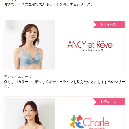
可憐なレースの魔法で大人キュートを演出するシリーズ。
アンシイエレーヴ
愛らしいカラーで、若々しくボディーラインを整えたい方におすすめのシリー
ズ。