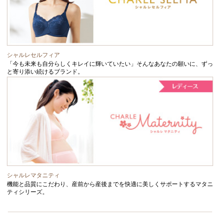
シャルレセルフィア
「今も未来も自分らしくキレイに輝いていたい」そんなあなたの願いに、ずっ
と寄り添い続けるブランド。
シャルレマタニティ
機能と品質にこだわり、産前から産後までを快適に美しくサポートするマタニ
ティシリーズ。