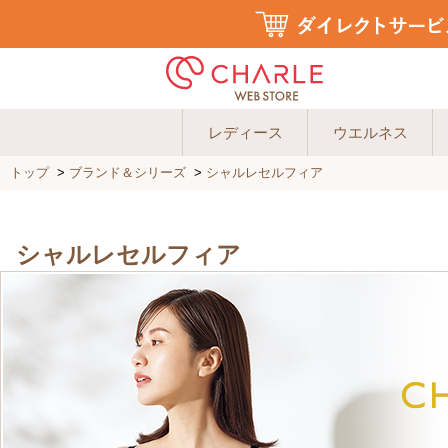
レディース
ウエルネス
トップ
>
ブランド＆シリーズ
>
シャルレセルフィア
シャルレセルフィア