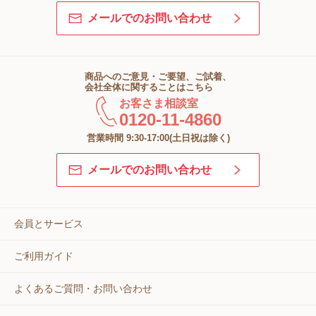
メールでのお問い合わせ
商品へのご意見・ご要望、ご試着、
会社全体に関することはこちら
お客さま相談室
0120-11-4860
営業時間 9:30-17:00(土日祝は除く)
メールでのお問い合わせ
会員とサービス
ご利用ガイド
よくあるご質問・お問い合わせ