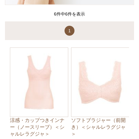
6件中6件を表示
1
涼感・カップつきインナ
ソフトブラジャー（前開
ー（ノースリーブ）＜シ
き）＜シャルレラグジャ
ャルレラグジャ＞
＞