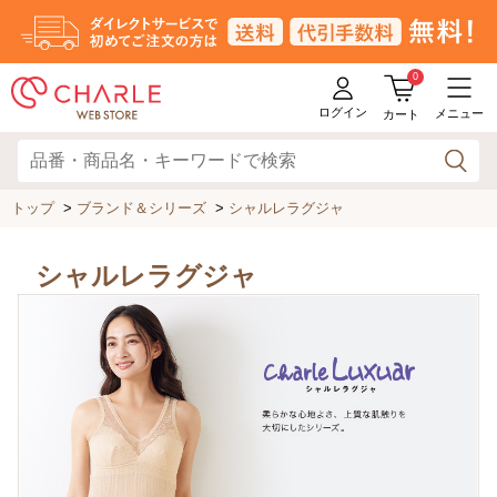
0
ログイン
メニュー
カート
トップ
>
ブランド＆シリーズ
>
シャルレラグジャ
シャルレラグジャ