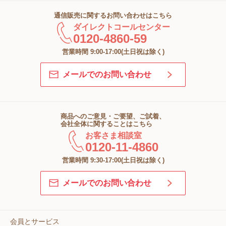
通信販売に関するお問い合わせはこちら
ダイレクトコールセンター
0120-4860-59
営業時間 9:00-17:00(土日祝は除く)
メールでのお問い合わせ
商品へのご意見・ご要望、ご試着、
会社全体に関することはこちら
お客さま相談室
0120-11-4860
営業時間 9:30-17:00(土日祝は除く)
メールでのお問い合わせ
会員とサービス