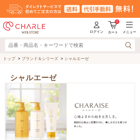
0
ログイン
メニュー
カート
トップ
>
ブランド＆シリーズ
>
シャルエーゼ
シャルエーゼ