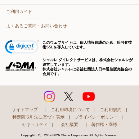
ご利用ガイド
よくあるご質問・お問い合わせ
このウェブサイトは、個人情報保護のため、暗号化技
術SSLを導入しています。
シャルレ ダイレクトサービスは、株式会社シャルレが
運営しています。
株式会社シャルレは公益社団法人日本通信販売協会の
会員です。
サイトマップ
|
ご利用環境について
|
ご利用規約
|
特定商取引法に基づく表示
|
プライバシーポリシー
|
セキュリティ
|
会社概要
|
著作権・商標
Copyright（C） 2009-2026 Charle Corporation. All Rights Reserved.