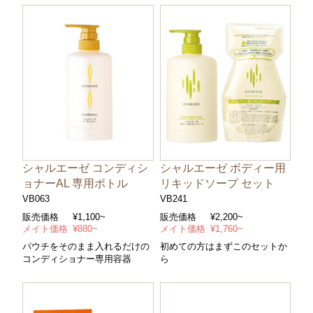
シャルエーゼ コンディシ
シャルエーゼ ボディー用
ョナーAL 専用ボトル
リキッドソープ セット
VB063
VB241
販売価格
¥1,100~
販売価格
¥2,200~
メイト価格
¥880~
メイト価格
¥1,760~
パウチをそのまま入れるだけの
初めての方はまずこのセットか
コンディショナー専用容器
ら