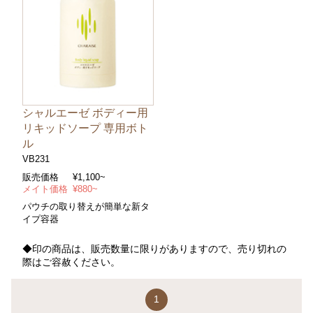
シャルエーゼ ボディー用
リキッドソープ 専用ボト
ル
VB231
販売価格
¥1,100~
メイト価格
¥880~
パウチの取り替えが簡単な新タ
イプ容器
◆印の商品は、販売数量に限りがありますので、売り切れの
際はご容赦ください。
1