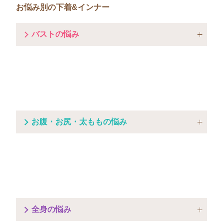
お悩み別の下着&インナー
バストの悩み
お腹・お尻・太ももの悩み
全身の悩み