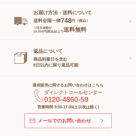
お届け方法・送料について
748
送料全国一律
円（税込）
ご注文金額が
送料無料
10,000円(税込)以上で
返品について
商品到着日を含む
8日以内に限り返品可能
通信販売に関するお問い合わせはこちら
ダイレクトコールセンター
0120-4860-59
営業時間 9:00-17:00(土日祝は除く)
メールでのお問い合わせ