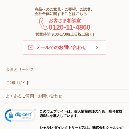
商品へのご意見・ご要望、ご試着、
会社全体に関することはこちら
お客さま相談室
0120-11-4860
営業時間 9:30-17:00(土日祝は除く)
メールでのお問い合わせ
会員とサービス
ご利用ガイド
よくあるご質問・お問い合わせ
このウェブサイトは、個人情報保護のため、暗号化技
術SSLを導入しています。
シャルレ ダイレクトサービスは、株式会社シャルレが