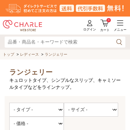
0
ログイン
メニュー
カート
トップ
>
レディース
>
ランジェリー
ランジェリー
キュロットタイプ、シンプルなスリップ、キャミソー
ルタイプなどをラインナップ。