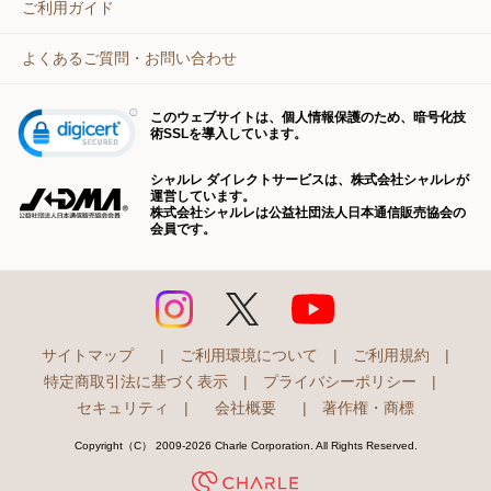
ご利用ガイド
よくあるご質問・お問い合わせ
このウェブサイトは、個人情報保護のため、暗号化技
術SSLを導入しています。
シャルレ ダイレクトサービスは、株式会社シャルレが
運営しています。
株式会社シャルレは公益社団法人日本通信販売協会の
会員です。
サイトマップ
|
ご利用環境について
|
ご利用規約
|
特定商取引法に基づく表示
|
プライバシーポリシー
|
セキュリティ
|
会社概要
|
著作権・商標
Copyright（C） 2009-2026 Charle Corporation. All Rights Reserved.