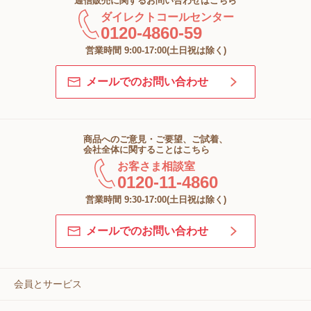
通信販売に関するお問い合わせはこちら
ダイレクトコールセンター
0120-4860-59
営業時間 9:00-17:00(土日祝は除く)
メールでのお問い合わせ
商品へのご意見・ご要望、ご試着、
会社全体に関することはこちら
お客さま相談室
0120-11-4860
営業時間 9:30-17:00(土日祝は除く)
メールでのお問い合わせ
会員とサービス