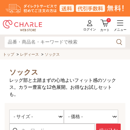
0
ログイン
メニュー
カート
トップ
>
レディース
>
ソックス
ソックス
レッグ部と土踏まずの心地よいフィット感のソック
ス。カラー豊富な12色展開。お得なお試しセット
も。