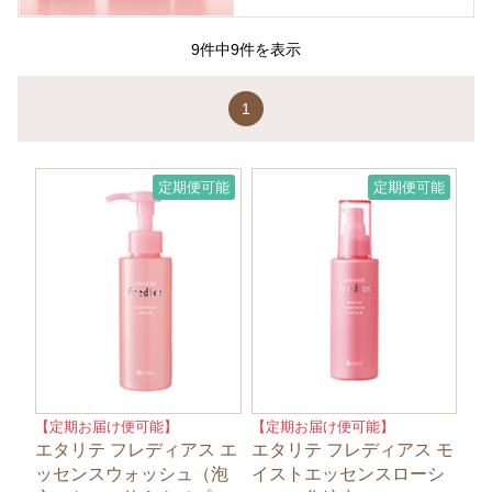
9件中9件を表示
1
定期便可能
定期便可能
【定期お届け便可能】
【定期お届け便可能】
エタリテ フレディアス エ
エタリテ フレディアス モ
ッセンスウォッシュ（泡
イストエッセンスローシ