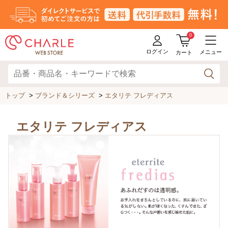
0
ログイン
メニュー
カート
トップ
>
ブランド＆シリーズ
>
エタリテ フレディアス
エタリテ フレディアス