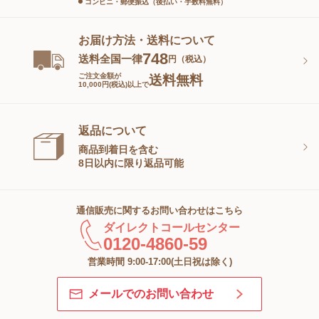
コンビニ・郵便振込（後払い・手数料無料）
お届け方法・送料について
748
送料全国一律
円（税込）
ご注文金額が
送料無料
10,000円(税込)以上で
返品について
商品到着日を含む
8日以内に限り返品可能
通信販売に関するお問い合わせはこちら
ダイレクトコールセンター
0120-4860-59
営業時間 9:00-17:00(土日祝は除く)
メールでのお問い合わせ