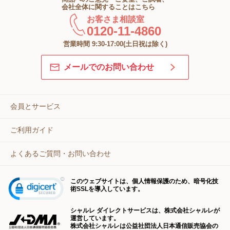
会社全体に関することはこちら
お客さま相談室
0120-11-4860
営業時間 9:30-17:00(土日祝は除く)
メールでのお問い合わせ
会員とサービス
ご利用ガイド
よくあるご質問・お問い合わせ
このウェブサイトは、個人情報保護のため、暗号化技
術SSLを導入しています。
シャルレ ダイレクトサービスは、株式会社シャルレが
運営しています。
株式会社シャルレは公益社団法人日本通信販売協会の