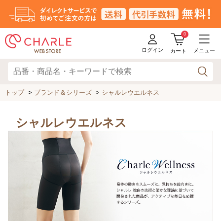
0
ログイン
メニュー
カート
トップ
>
ブランド＆シリーズ
>
シャルレウエルネス
シャルレウエルネス