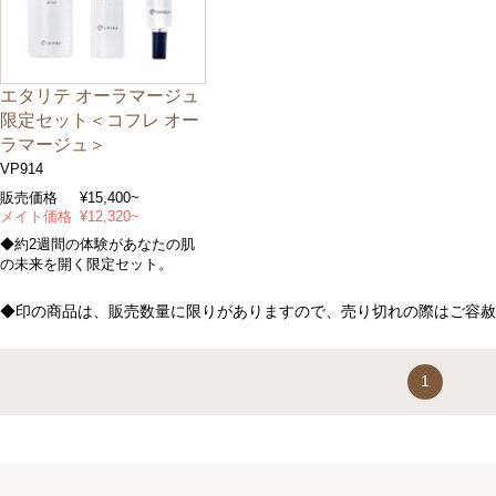
エタリテ オーラマージュ
限定セット＜コフレ オー
ラマージュ＞
VP914
販売価格
¥15,400~
メイト価格
¥12,320~
◆約2週間の体験があなたの肌
の未来を開く限定セット。
◆印の商品は、販売数量に限りがありますので、売り切れの際はご容赦
1