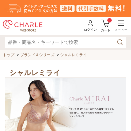
0
ログイン
メニュー
カート
トップ
>
ブランド＆シリーズ
>
シャルレミライ
シャルレミライ