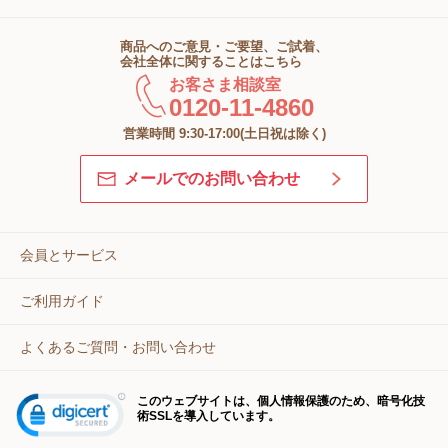
商品へのご意見・ご要望、ご試着、
会社全体に関することはこちら
お客さま相談室
0120-11-4860
営業時間 9:30-17:00(土日祝は除く)
メールでのお問い合わせ
会員とサービス
ご利用ガイド
よくあるご質問・お問い合わせ
このウェブサイトは、個人情報保護のため、暗号化技
術SSLを導入しています。