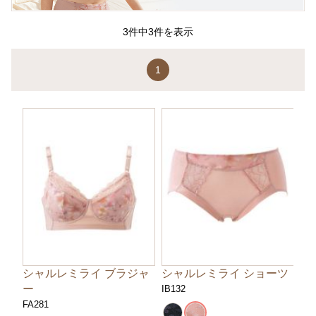
3件中3件を表示
1
シャルレミライ ブラジャ
シャルレミライ ショーツ
ー
IB132
FA281