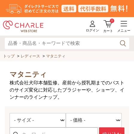
0
ログイン
メニュー
カート
トップ
>
レディース
>
マタニティ
マタニティ
株式会社犬印本舗監修。産前から授乳期までのバスト
のサイズ変化に対応したブラジャーや、ショーツ、イ
ンナーのラインナップ。