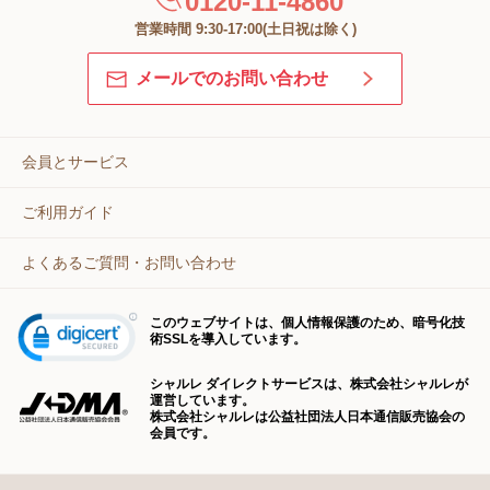
0120-11-4860
営業時間 9:30-17:00(土日祝は除く)
メールでのお問い合わせ
会員とサービス
ご利用ガイド
よくあるご質問・お問い合わせ
このウェブサイトは、個人情報保護のため、暗号化技
術SSLを導入しています。
シャルレ ダイレクトサービスは、株式会社シャルレが
運営しています。
株式会社シャルレは公益社団法人日本通信販売協会の
会員です。