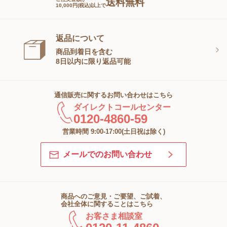
送料無料
10,000円(税込)以上で
返品について
商品到着日を含む
8日以内に限り返品可能
通信販売に関するお問い合わせはこちら
ダイレクトコールセンター
0120-4860-59
営業時間 9:00-17:00(土日祝は除く)
メールでのお問い合わせ
商品へのご意見・ご要望、ご試着、
会社全体に関することはこちら
お客さま相談室