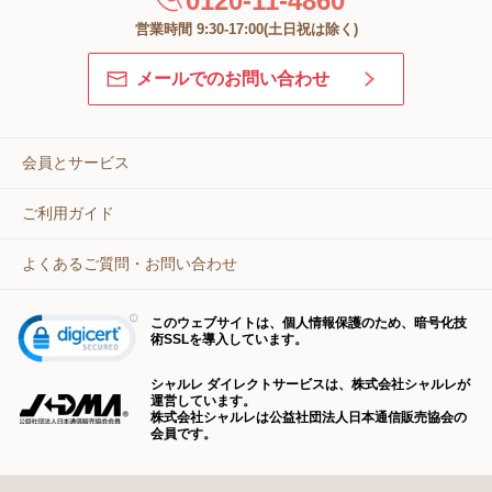
0120-11-4860
営業時間 9:30-17:00(土日祝は除く)
メールでのお問い合わせ
会員とサービス
ご利用ガイド
よくあるご質問・お問い合わせ
このウェブサイトは、個人情報保護のため、暗号化技
術SSLを導入しています。
シャルレ ダイレクトサービスは、株式会社シャルレが
運営しています。
株式会社シャルレは公益社団法人日本通信販売協会の
会員です。