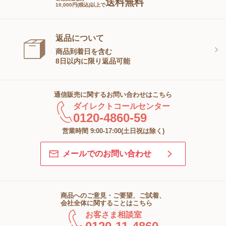
送料無料
10,000円(税込)以上で
返品について
商品到着日を含む
8日以内に限り返品可能
通信販売に関するお問い合わせはこちら
ダイレクトコールセンター
0120-4860-59
営業時間 9:00-17:00(土日祝は除く)
メールでのお問い合わせ
商品へのご意見・ご要望、ご試着、
会社全体に関することはこちら
お客さま相談室