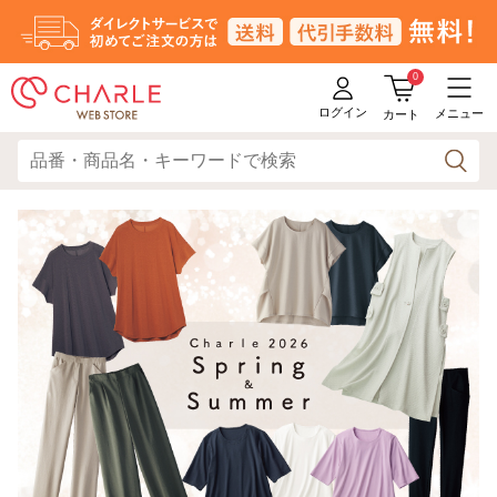
0
ログイン
メニュー
カート