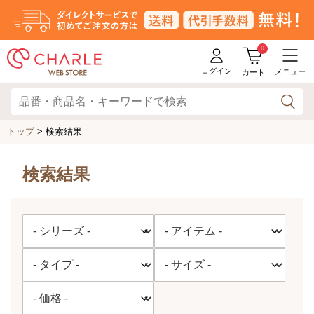
0
ログイン
メニュー
カート
トップ
> 検索結果
検索結果