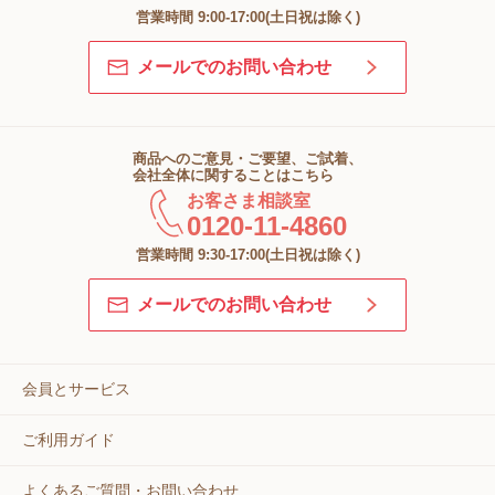
営業時間 9:00-17:00(土日祝は除く)
メールでのお問い合わせ
商品へのご意見・ご要望、ご試着、
会社全体に関することはこちら
お客さま相談室
0120-11-4860
営業時間 9:30-17:00(土日祝は除く)
メールでのお問い合わせ
会員とサービス
ご利用ガイド
よくあるご質問・お問い合わせ