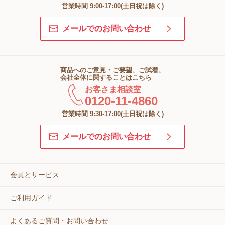
営業時間 9:00-17:00(土日祝は除く)
メールでのお問い合わせ
商品へのご意見・ご要望、ご試着、
会社全体に関することはこちら
お客さま相談室
0120-11-4860
営業時間 9:30-17:00(土日祝は除く)
メールでのお問い合わせ
会員とサービス
ご利用ガイド
よくあるご質問・お問い合わせ