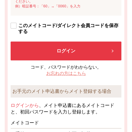
ください。
例）暗証番号：「60」→「0060」を入力
このメイトコード/ダイレクト会員コードを保存
する
ログイン
コード、パスワードがわからない。
お忘れの方はこちら
お手元のメイト申込書からメイト登録する場合
ログインから
、メイト申込書にあるメイトコード
と、初回パスワードを入力し登録します。
メイトコード