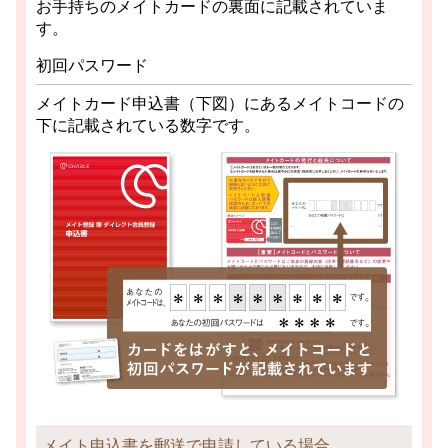
お手持ちのメイトカードの裏面に記載されていま
す。
初回パスワード
メイトカード申込書（下図）にあるメイトコードの
下に記載されている数字です。
メイト申込書を郵送で申請している場合