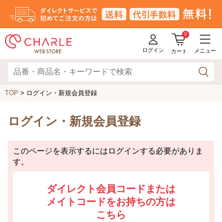
0
ログイン
メニュー
カート
TOP
> ログイン・新規会員登録
ログイン・新規会員登録
このページを表示するにはログインする必要がありま
す。
ダイレクト会員コードまたは
メイトコードをお持ちの方は
こちら