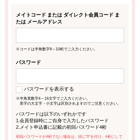
メイトコード
または ダイレクト会員コード
ま
たは メールアドレス
※コードは半角数字9～10桁でご入力ください。
パスワード
パスワードを表示する
※半角英数字4～16文字でご入力ください。
英字の大文字・小文字は区別されますのでご注意ください。
パスワードは以下のいずれかです
1.会員登録時にご自身で入力したパスワード
2.メイト申込書に記載の初回パスワード4桁
初回パスワードが4桁でない場合は、頭に"0"を付け、4桁にして