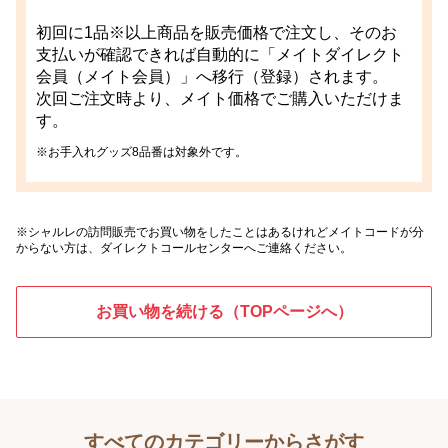
初回に1品※以上商品を販売価格で注文し、そのお
支払いが確認できれば自動的に「メイトダイレクト
会員（メイト会員）」へ移行（登録）されます。
次回ご注文時より、メイト価格でご購入いただけま
す。
※お手入れグッズ8品番は対象外です。
※シャルレの訪問販売でお買い物をしたことはあるけれどメイトコードが分
からない方は、ダイレクトコールセンターへご連絡ください。
お買い物を続ける（TOPページへ）
すべてのカテゴリーからさがす