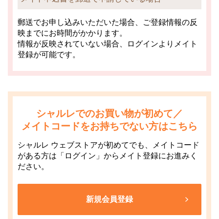
郵送でお申し込みいただいた場合、ご登録情報の反
映までにお時間がかかります。
情報が反映されていない場合、ログインよりメイト
登録が可能です。
シャルレでのお買い物が初めて／
メイトコードをお持ちでない方はこちら
シャルレ ウェブストアが初めてでも、メイトコード
がある方は「ログイン」からメイト登録にお進みく
ださい。
新規会員登録