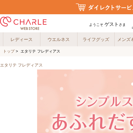
ゲスト
ようこそ
さま
レディース
ウエルネス
ライフグッズ
メンズ
トップ
> エタリテ フレディアス
エタリテ フレディアス