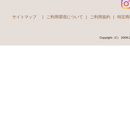
サイトマップ
|
ご利用環境について
|
ご利用規約
|
特定商
Copyright（C） 2009-202