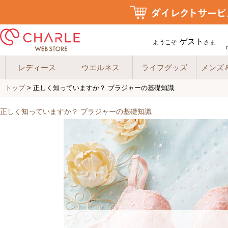
ゲスト
ようこそ
さま
レディース
ウエルネス
ライフグッズ
メンズ
トップ
> 正しく知っていますか？ ブラジャーの基礎知識
正しく知っていますか？ ブラジャーの基礎知識