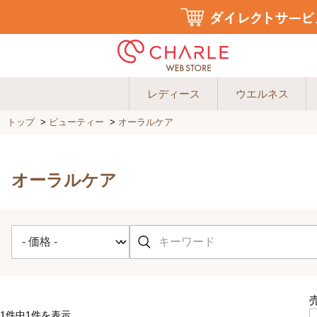
レディース
ウエルネス
トップ
>
ビューティー
>
オーラルケア
オーラルケア
1件中1件を表示