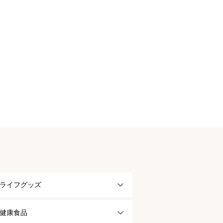
ライフグッズ
アウター
健康食品