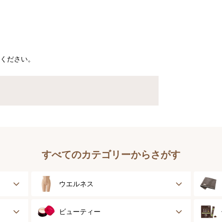
ください。
すべてのカテゴリーからさがす
ウエルネス
健康サポート
ビューティー