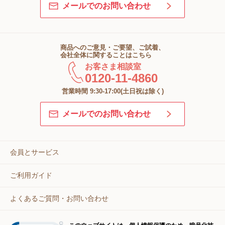
メールでのお問い合わせ
商品へのご意見・ご要望、ご試着、
会社全体に関することはこちら
お客さま相談室
0120-11-4860
営業時間 9:30-17:00(土日祝は除く)
メールでのお問い合わせ
会員とサービス
ご利用ガイド
よくあるご質問・お問い合わせ