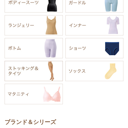
ブランド＆シリーズ