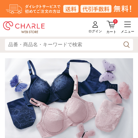
0
ログイン
メニュー
カート