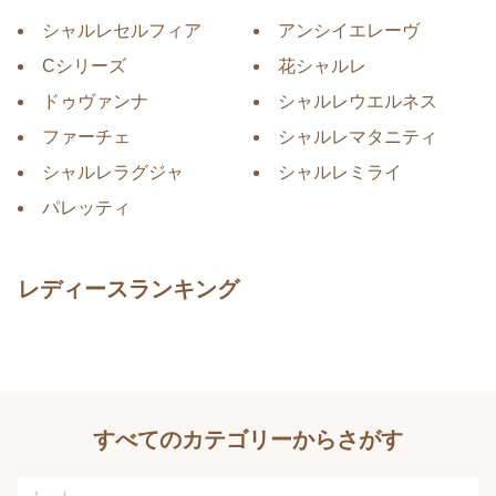
シャルレセルフィア
アンシイエレーヴ
Cシリーズ
花シャルレ
ドゥヴァンナ
シャルレウエルネス
ファーチェ
シャルレマタニティ
シャルレラグジャ
シャルレミライ
パレッティ
レディースランキング
すべてのカテゴリーからさがす