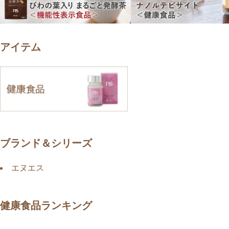
アイテム
ブランド＆シリーズ
エヌエス
健康食品ランキング