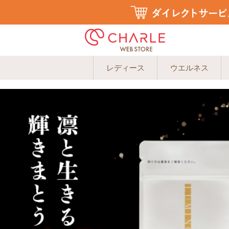
レディース
ウエルネス