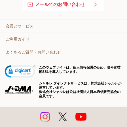
メールでのお問い合わせ
会員とサービス
ご利用ガイド
よくあるご質問・お問い合わせ
このウェブサイトは、個人情報保護のため、暗号化技
術SSLを導入しています。
シャルレ ダイレクトサービスは、株式会社シャルレが
運営しています。
株式会社シャルレは公益社団法人日本通信販売協会の
会員です。