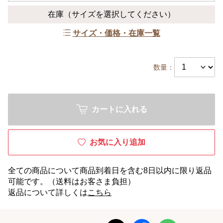
在庫
（サイズを選択してください）
サイズ・価格・在庫一覧
数量：
カートに入れる
お気に入り追加
全ての商品について商品到着日を含む8日以内に限り返品
可能です。（送料はお客さま負担）
返品について詳しくは
こちら