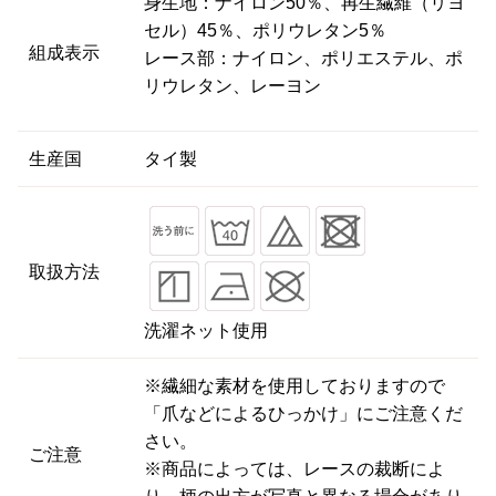
身生地：ナイロン50％、再生繊維（リヨ
セル）45％、ポリウレタン5％
組成表示
レース部：ナイロン、ポリエステル、ポ
リウレタン、レーヨン
生産国
タイ製
取扱方法
洗濯ネット使用
※繊細な素材を使用しておりますので
「爪などによるひっかけ」にご注意くだ
さい。
ご注意
※商品によっては、レースの裁断によ