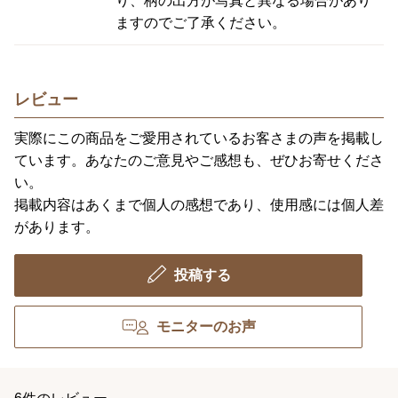
り、柄の出方が写真と異なる場合があり
ますのでご了承ください。
レビュー
実際にこの商品をご愛用されているお客さまの声を掲載し
ています。あなたのご意見やご感想も、ぜひお寄せくださ
い。
掲載内容はあくまで個人の感想であり、使用感には個人差
があります。
投稿する
モニターのお声