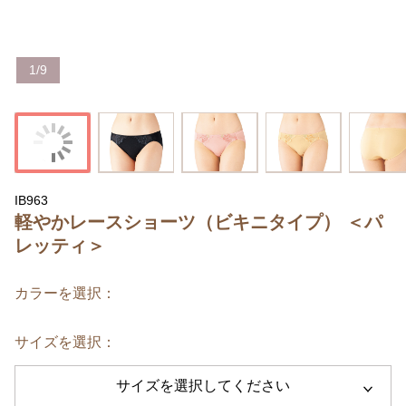
1
/
9
IB963
軽やかレースショーツ（ビキニタイプ） ＜パ
レッティ＞
カラーを選択：
サイズを選択：
サイズを選択してください