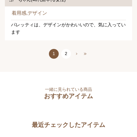
着用感,デザイン
パレッティは、デザインがかわいいので、気に入ってい
ます
1
2
一緒に見られている商品
おすすめアイテム
最近チェックしたアイテム