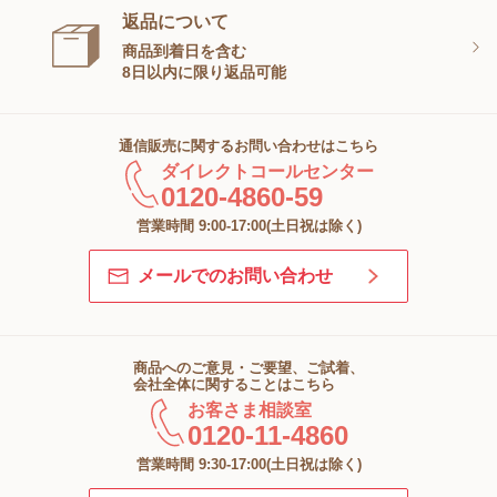
返品について
商品到着日を含む
8日以内に限り返品可能
通信販売に関するお問い合わせはこちら
ダイレクトコールセンター
0120-4860-59
営業時間 9:00-17:00(土日祝は除く)
メールでのお問い合わせ
商品へのご意見・ご要望、ご試着、
会社全体に関することはこちら
お客さま相談室
0120-11-4860
営業時間 9:30-17:00(土日祝は除く)