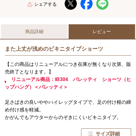
シェアする
商品詳細
レビュー
また上丈が浅めのビキニタイプショーツ
【この商品はリニューアルにつき在庫が無くなり次第、販
売終了となります。】
リニューアル商品：IB304 パレッティ ショーツ（ヒ
ップハング）＜パレッティ＞
足さばきの良いややハイレッグタイプで、足の付け根の締
め付け感を軽減。
かがんでもアウターからのぞきにくいビキニタイプ。
サイズ詳細