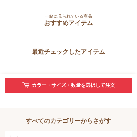
一緒に見られている商品
おすすめアイテム
最近チェックしたアイテム
カラー・サイズ・数量を選択して注文
すべてのカテゴリーからさがす