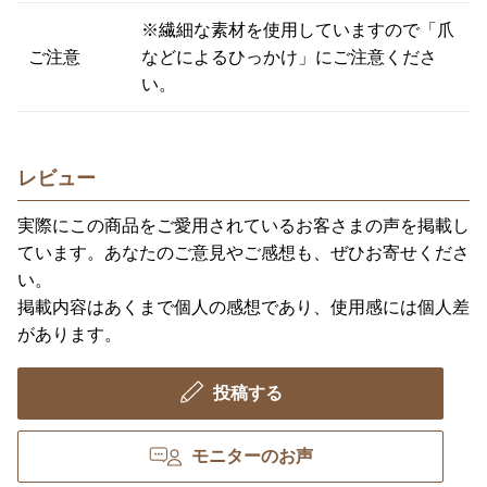
※繊細な素材を使用していますので「爪
ご注意
などによるひっかけ」にご注意くださ
い。
レビュー
実際にこの商品をご愛用されているお客さまの声を掲載し
ています。あなたのご意見やご感想も、ぜひお寄せくださ
い。
掲載内容はあくまで個人の感想であり、使用感には個人差
があります。
投稿する
モニターのお声