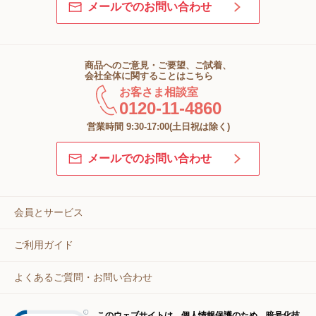
メールでのお問い合わせ
商品へのご意見・ご要望、ご試着、
会社全体に関することはこちら
お客さま相談室
0120-11-4860
営業時間 9:30-17:00(土日祝は除く)
メールでのお問い合わせ
会員とサービス
ご利用ガイド
よくあるご質問・お問い合わせ
このウェブサイトは、個人情報保護のため、暗号化技