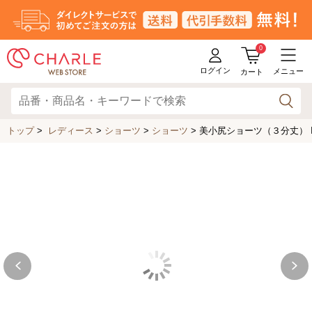
0
ログイン
メニュー
カート
トップ
>
レディース
>
ショーツ
>
ショーツ
>
美小尻ショーツ（３分丈） IB