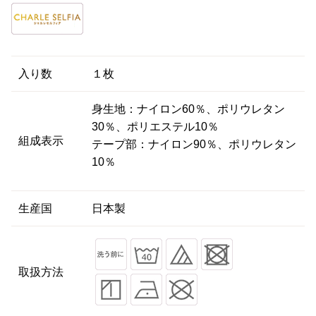
入り数
１枚
身生地：ナイロン60％、ポリウレタン
30％、ポリエステル10％
組成表示
テープ部：ナイロン90％、ポリウレタン
10％
生産国
日本製
取扱方法