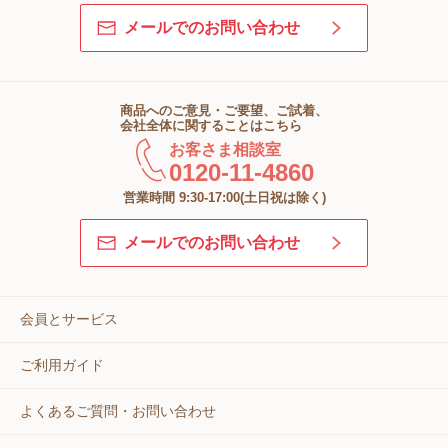
メールでのお問い合わせ
商品へのご意見・ご要望、ご試着、
会社全体に関することはこちら
お客さま相談室
0120-11-4860
営業時間 9:30-17:00(土日祝は除く)
メールでのお問い合わせ
会員とサービス
ご利用ガイド
よくあるご質問・お問い合わせ