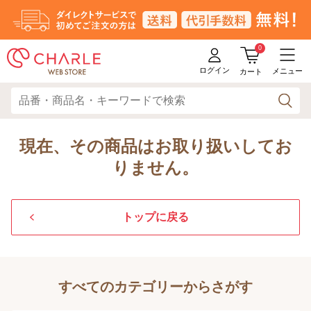
0
ログイン
メニュー
カート
現在、その商品はお取り扱いしてお
りません。
トップに戻る
すべてのカテゴリーからさがす