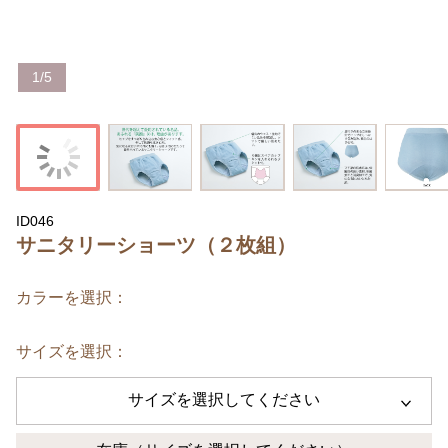
1
/
5
ID046
サニタリーショーツ（２枚組）
カラーを選択：
サイズを選択：
サイズを選択してください