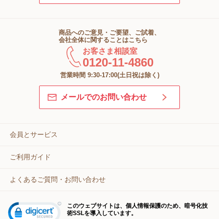
商品へのご意見・ご要望、ご試着、
会社全体に関することはこちら
お客さま相談室
0120-11-4860
営業時間 9:30-17:00(土日祝は除く)
メールでのお問い合わせ
会員とサービス
ご利用ガイド
よくあるご質問・お問い合わせ
このウェブサイトは、個人情報保護のため、暗号化技
術SSLを導入しています。