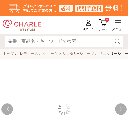
0
ログイン
メニュー
カート
トップ
>
レディース
>
ショーツ
>
サニタリ−ショーツ
>
サニタリーショーツ