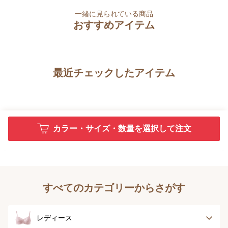
一緒に見られている商品
おすすめアイテム
最近チェックしたアイテム
カラー・サイズ・数量を選択して注文
すべてのカテゴリーからさがす
レディース