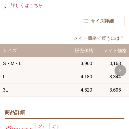
詳しくはこちら
サイズ詳細
メイト価格で買うには？
サイズ
販売価格
メイト価格
S・M・L
3,960
3,168
LL
4,180
3,344
3L
4,620
3,696
商品詳細