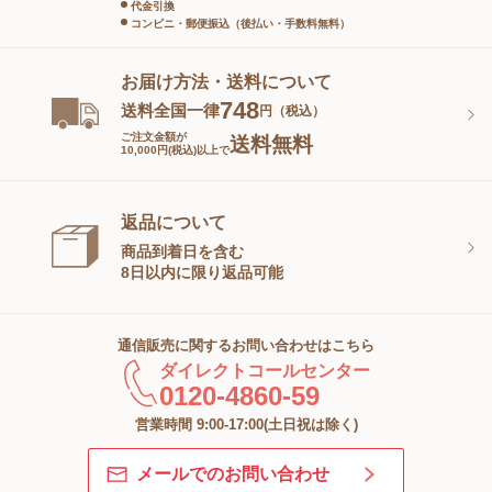
代金引換
コンビニ・郵便振込（後払い・手数料無料）
お届け方法・送料について
748
送料全国一律
円（税込）
ご注文金額が
送料無料
10,000円(税込)以上で
返品について
商品到着日を含む
8日以内に限り返品可能
通信販売に関するお問い合わせはこちら
ダイレクトコールセンター
0120-4860-59
営業時間 9:00-17:00(土日祝は除く)
メールでのお問い合わせ