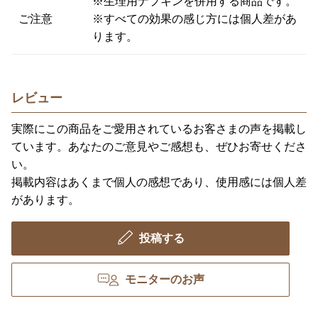
※生理用ナプキンを併用する商品です。
ご注意
※すべての効果の感じ方には個人差があ
ります。
レビュー
実際にこの商品をご愛用されているお客さまの声を掲載し
ています。あなたのご意見やご感想も、ぜひお寄せくださ
い。
掲載内容はあくまで個人の感想であり、使用感には個人差
があります。
投稿する
モニターのお声