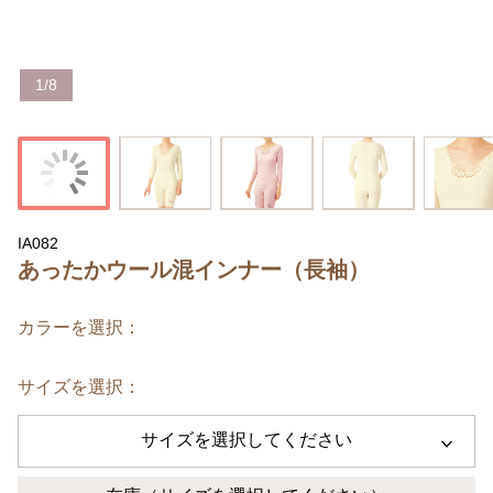
1
/
8
IA082
あったかウール混インナー（長袖）
カラーを選択：
サイズを選択：
サイズを選択してください