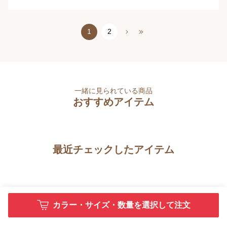
1
2
一緒に見られている商品
おすすめアイテム
最近チェックしたアイテム
カラー・サイズ・数量を選択して注文