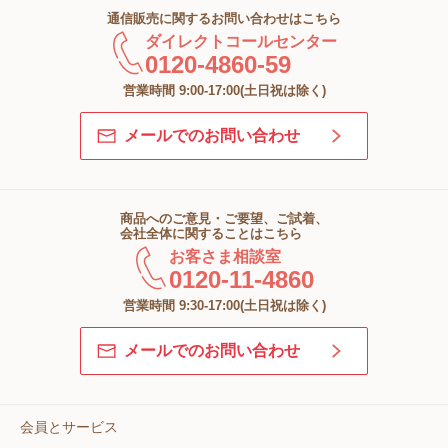
通信販売に関するお問い合わせはこちら
ダイレクトコールセンター
0120-4860-59
営業時間 9:00-17:00(土日祝は除く)
メールでのお問い合わせ
商品へのご意見・ご要望、ご試着、
会社全体に関することはこちら
お客さま相談室
0120-11-4860
営業時間 9:30-17:00(土日祝は除く)
メールでのお問い合わせ
会員とサービス