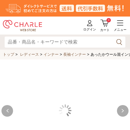
0
ログイン
メニュー
カート
トップ
>
レディース
>
インナー
>
長袖インナー
>
あったかウール混インナー