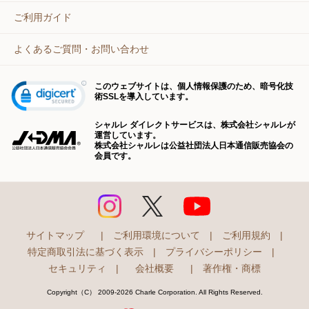
ご利用ガイド
よくあるご質問・お問い合わせ
このウェブサイトは、個人情報保護のため、暗号化技
術SSLを導入しています。
シャルレ ダイレクトサービスは、株式会社シャルレが
運営しています。
株式会社シャルレは公益社団法人日本通信販売協会の
会員です。
サイトマップ
|
ご利用環境について
|
ご利用規約
|
特定商取引法に基づく表示
|
プライバシーポリシー
|
セキュリティ
|
会社概要
|
著作権・商標
Copyright（C） 2009-2026 Charle Corporation. All Rights Reserved.