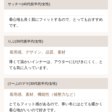
サッチー(40代前半代/女性)
着心地も良く肌にフィットするので、とってもおすすめ
です。
りぶ(30代後半代/女性)
着用感、デザイン、品質、素材
薄くて温かいインナーは、アウターにひびきにくく、と
ても気に入っています。
けーぶのママ(30代前半代/女性)
着用感、素材、機能性（補整力など）
とてもフィット感があるので、寒い冬にはとても暖かく
着心地がいいので好きです。