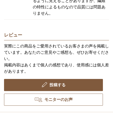
るように見えることがありますが、繊維
の特性によるものなので品質には問題あ
りません。
レビュー
実際にこの商品をご愛用されているお客さまの声を掲載し
ています。あなたのご意見やご感想も、ぜひお寄せくださ
い。
掲載内容はあくまで個人の感想であり、使用感には個人差
があります。
投稿する
モニターのお声