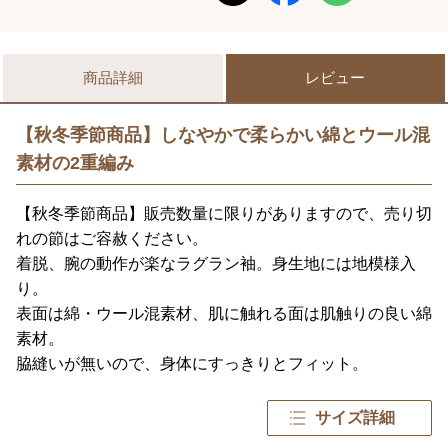
商品詳細
レビュー
【秋冬季節商品】しなやかで柔らかい綿とウール混
素材の2重編み
【秋冬季節商品】販売数量に限りがありますので、売り切
れの節はご容赦ください。
着脱、腕の動作が楽なラグラン袖。身生地には地模様入
り。
表面は綿・ウール混素材、肌に触れる面は肌触りの良い綿
素材。
脇縫いが無いので、身体にすっきりとフィット。
サイズ詳細