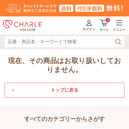
0
ログイン
メニュー
カート
現在、その商品はお取り扱いしてお
りません。
トップに戻る
すべてのカテゴリーからさがす