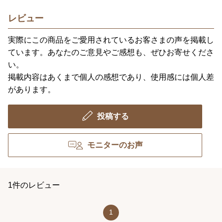
レビュー
実際にこの商品をご愛用されているお客さまの声を掲載し
ています。あなたのご意見やご感想も、ぜひお寄せくださ
い。
掲載内容はあくまで個人の感想であり、使用感には個人差
があります。
投稿する
モニターのお声
1件のレビュー
1