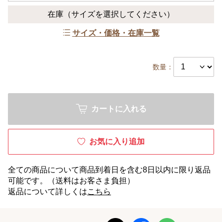
在庫
（サイズを選択してください）
サイズ・価格・在庫一覧
数量：
カートに入れる
お気に入り追加
全ての商品について商品到着日を含む8日以内に限り返品
可能です。（送料はお客さま負担）
返品について詳しくは
こちら