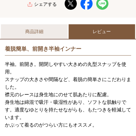
シェアする
商品詳細
レビュー
着脱簡単、前開き半袖インナー
半袖。前開き。開閉しやすい大きめの丸型スナップを使
用。
スナップの大きさや間隔など、着脱の簡単さにこだわりま
した。
襟元のレースは身生地にのせて肌あたりに配慮。
身生地は綿混で吸汗・吸湿性があり、ソフトな肌触りで
す。適度なゆとりを持たせながらも、もたつきを軽減して
います。
かぶって着るのがつらい方にもオススメ。