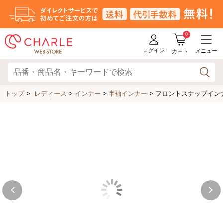
0
ログイン
メニュー
カート
トップ
>
レディース
>
インナー
>
半袖インナー
>
フロントスナップインナ