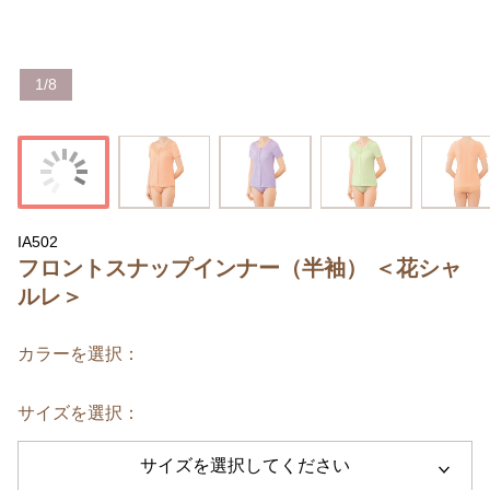
1
/
8
IA502
フロントスナップインナー（半袖） ＜花シャ
ルレ＞
カラーを選択：
サイズを選択：
サイズを選択してください