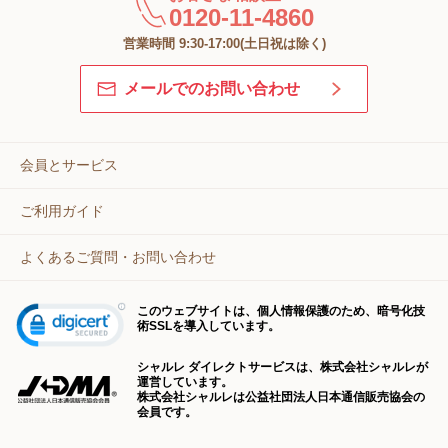
0120-11-4860
営業時間 9:30-17:00(土日祝は除く)
メールでのお問い合わせ
会員とサービス
ご利用ガイド
よくあるご質問・お問い合わせ
このウェブサイトは、個人情報保護のため、暗号化技
術SSLを導入しています。
シャルレ ダイレクトサービスは、株式会社シャルレが
運営しています。
株式会社シャルレは公益社団法人日本通信販売協会の
会員です。