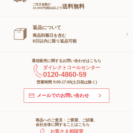
ご注文金額が
送料無料
10,000円(税込)以上で
返品について
商品到着日を含む
8日以内に限り返品可能
通信販売に関するお問い合わせはこちら
ダイレクトコールセンター
0120-4860-59
営業時間 9:00-17:00(土日祝は除く)
メールでのお問い合わせ
商品へのご意見・ご要望、ご試着、
会社全体に関することはこちら
お客さま相談室