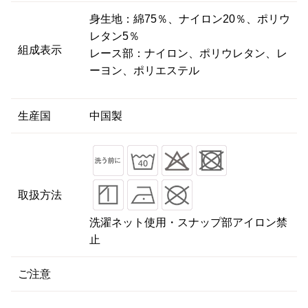
身生地：綿75％、ナイロン20％、ポリウ
レタン5％
組成表示
レース部：ナイロン、ポリウレタン、レ
ーヨン、ポリエステル
生産国
中国製
取扱方法
洗濯ネット使用・スナップ部アイロン禁
止
ご注意