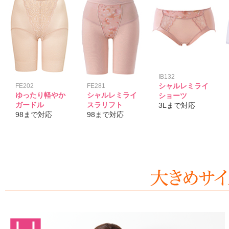
IB132
シャルレミライ
FE202
FE281
ゆったり軽やか
シャルレミライ
ショーツ
ガードル
スラリフト
3Lまで対応
98まで対応
98まで対応