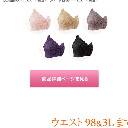
(税込)
(税込)