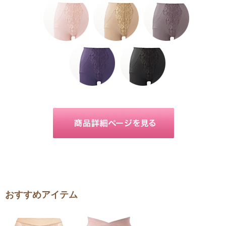
おすすめアイテム