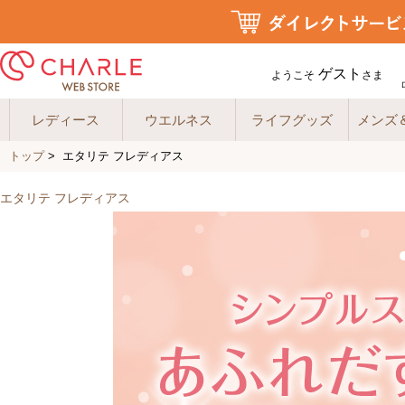
ゲスト
ようこそ
さま
レディース
ウエルネス
ライフグッズ
メンズ
トップ
> エタリテ フレディアス
エタリテ フレディアス