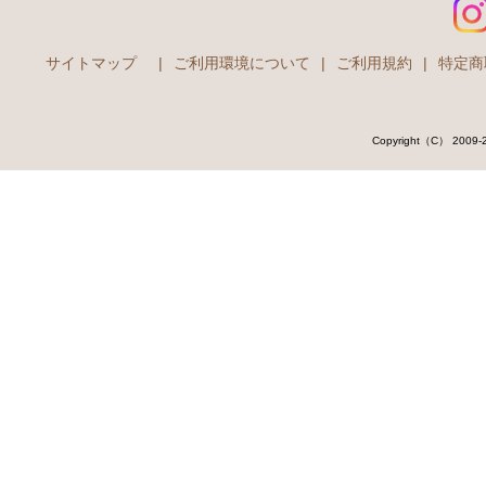
サイトマップ
|
ご利用環境について
|
ご利用規約
|
特定商
Copyright（C） 2009-202