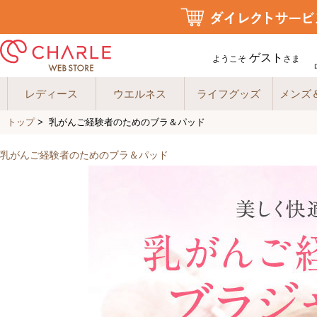
ゲスト
ようこそ
さま
レディース
ウエルネス
ライフグッズ
メンズ
トップ
> 乳がんご経験者のためのブラ＆パッド
乳がんご経験者のためのブラ＆パッド