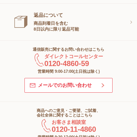
返品について
商品到着日を含む
8日以内に限り返品可能
通信販売に関するお問い合わせはこちら
ダイレクトコールセンター
0120-4860-59
営業時間 9:00-17:00(土日祝は除く)
メールでのお問い合わせ
商品へのご意見・ご要望、ご試着、
会社全体に関することはこちら
お客さま相談室
0120-11-4860