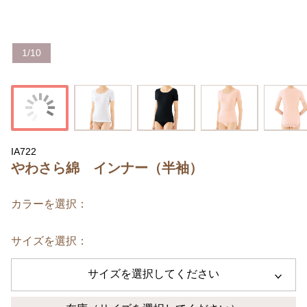
1
/
10
IA722
やわさら綿 インナー（半袖）
カラーを選択：
サイズを選択：
サイズを選択してください