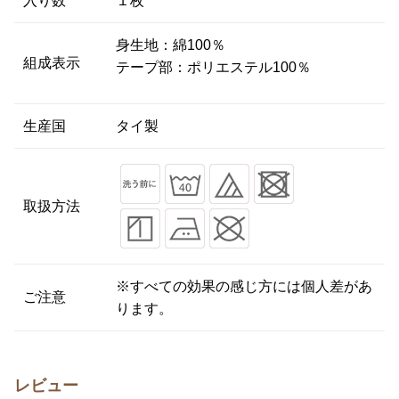
入り数
１枚
身生地：綿100％
組成表示
テープ部：ポリエステル100％
生産国
タイ製
取扱方法
※すべての効果の感じ方には個人差があ
ご注意
ります。
レビュー