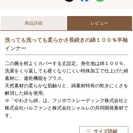
商品詳細
レビュー
洗っても洗っても柔らかさ長続きの綿１００％半袖
インナー
二の腕を程よくカバーする丈設定。身生地は綿１００％。
洗濯をくり返しても硬くなりにくい特殊加工で仕上げた綿
素材に、速乾機能をプラス。
天然素材の柔らかな肌触りと、綿素材特有の乾きにくさを
解消した綿を使用。
※「やわさら綿」は、フジボウトレーディング株式会社と
株式会社パルファンと株式会社シャルレの共同開発素材で
す。
サイズ詳細