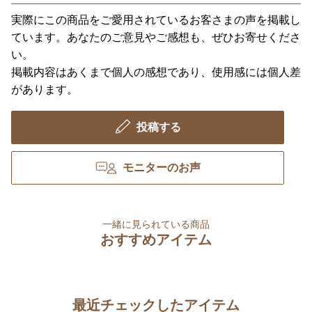
実際にこの商品をご愛用されているお客さまの声を掲載し
ています。あなたのご意見やご感想も、ぜひお寄せくださ
い。
掲載内容はあくまで個人の感想であり、使用感には個人差
があります。
投稿する
モニターのお声
一緒に見られている商品
おすすめアイテム
最近チェックしたアイテム