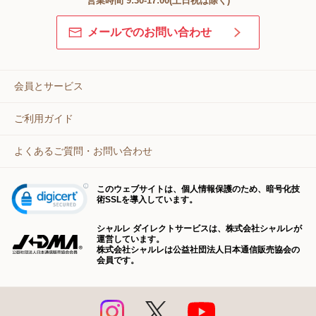
営業時間 9:30-17:00(土日祝は除く)
メールでのお問い合わせ
会員とサービス
ご利用ガイド
よくあるご質問・お問い合わせ
このウェブサイトは、個人情報保護のため、暗号化技
術SSLを導入しています。
シャルレ ダイレクトサービスは、株式会社シャルレが
運営しています。
株式会社シャルレは公益社団法人日本通信販売協会の
会員です。