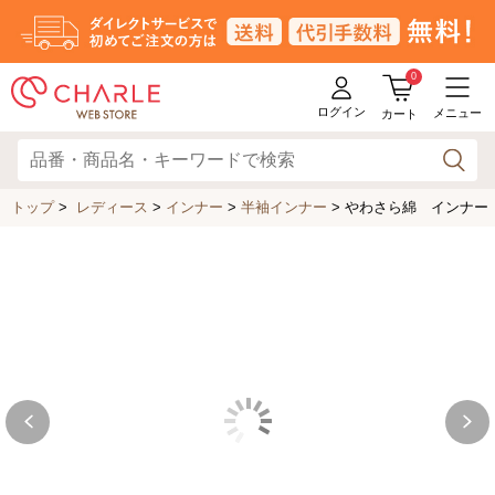
0
ログイン
メニュー
カート
トップ
>
レディース
>
インナー
>
半袖インナー
>
やわさら綿 インナー（半