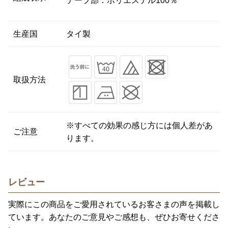
テープ部：ポリエステル100％
生産国
タイ製
取扱方法
※すべての効果の感じ方には個人差があ
ご注意
ります。
レビュー
実際にこの商品をご愛用されているお客さまの声を掲載し
ています。あなたのご意見やご感想も、ぜひお寄せくださ