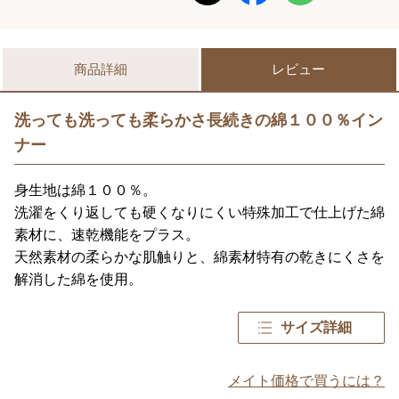
商品詳細
レビュー
洗っても洗っても柔らかさ長続きの綿１００％イン
ナー
身生地は綿１００％。
洗濯をくり返しても硬くなりにくい特殊加工で仕上げた綿
素材に、速乾機能をプラス。
天然素材の柔らかな肌触りと、綿素材特有の乾きにくさを
解消した綿を使用。
サイズ詳細
メイト価格で買うには？