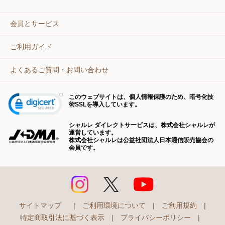
会員とサービス
ご利用ガイド
よくあるご質問・お問い合わせ
このウェブサイトは、個人情報保護のため、暗号化技
術SSLを導入しています。
シャルレ ダイレクトサービスは、株式会社シャルレが
運営しています。
株式会社シャルレは公益社団法人日本通信販売協会の
会員です。
サイトマップ
|
ご利用環境について
|
ご利用規約
|
特定商取引法に基づく表示
|
プライバシーポリシー
|