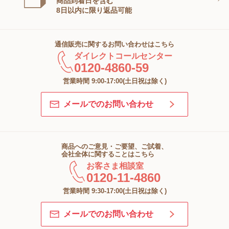
商品到着日を含む
8日以内に限り返品可能
通信販売に関するお問い合わせはこちら
ダイレクトコールセンター
0120-4860-59
営業時間 9:00-17:00(土日祝は除く)
メールでのお問い合わせ
商品へのご意見・ご要望、ご試着、
会社全体に関することはこちら
お客さま相談室
0120-11-4860
営業時間 9:30-17:00(土日祝は除く)
メールでのお問い合わせ