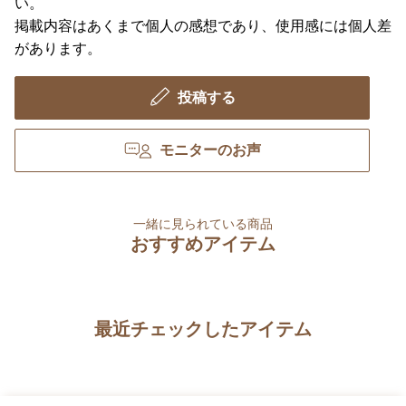
い。
掲載内容はあくまで個人の感想であり、使用感には個人差
があります。
投稿する
モニターのお声
一緒に見られている商品
おすすめアイテム
最近チェックしたアイテム