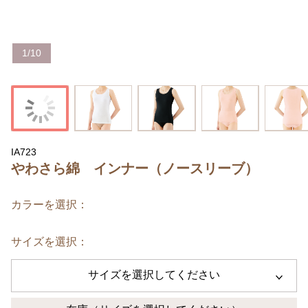
1
/
10
IA723
やわさら綿 インナー（ノースリーブ）
カラーを選択：
サイズを選択：
サイズを選択してください