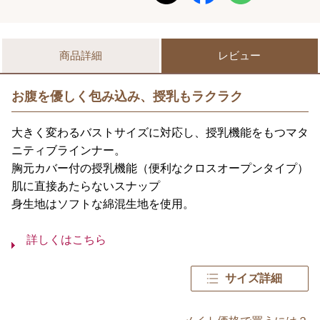
商品詳細
レビュー
お腹を優しく包み込み、授乳もラクラク
大きく変わるバストサイズに対応し、授乳機能をもつマタ
ニティブラインナー。
胸元カバー付の授乳機能（便利なクロスオープンタイプ）
肌に直接あたらないスナップ
身生地はソフトな綿混生地を使用。
詳しくはこちら
サイズ詳細