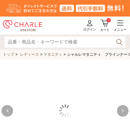
0
ログイン
メニュー
カート
トップ
>
レディース
>
マタニティ
>
シャルレマタニティ ブラインナー IA