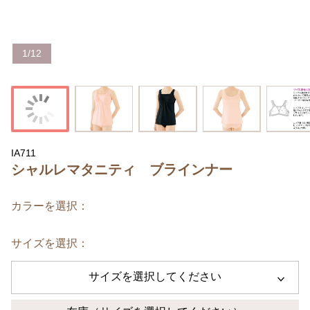
1
/
12
IA711
シャルレマタニティ ブラインナー
カラーを選択：
サイズを選択：
サイズを選択してください