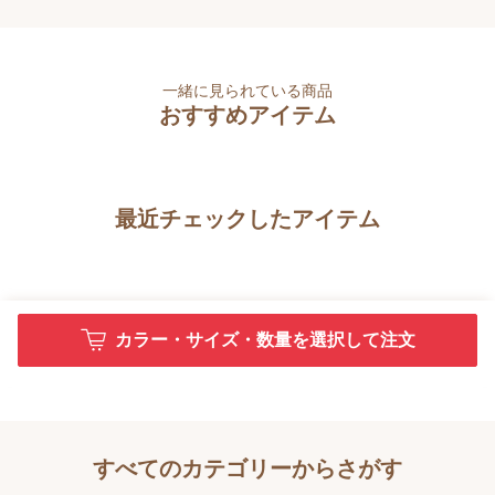
一緒に見られている商品
おすすめアイテム
最近チェックしたアイテム
カラー・サイズ・数量を選択して注文
すべてのカテゴリーからさがす