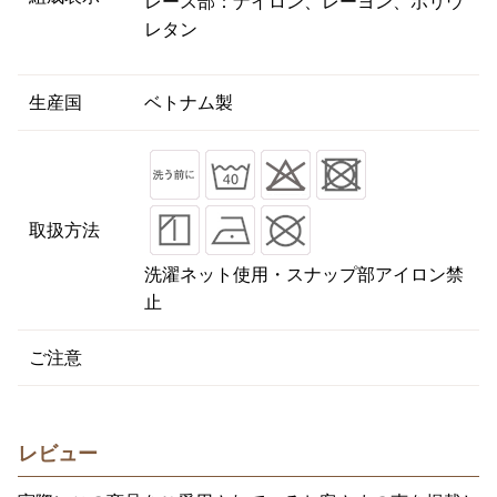
レース部：ナイロン、レーヨン、ポリウ
レタン
生産国
ベトナム製
取扱方法
洗濯ネット使用・スナップ部アイロン禁
止
ご注意
レビュー