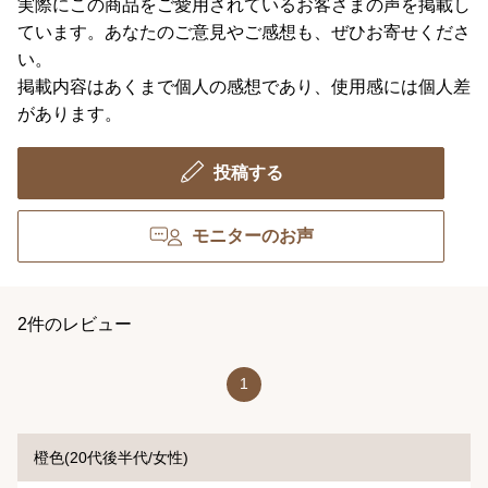
実際にこの商品をご愛用されているお客さまの声を掲載し
ています。あなたのご意見やご感想も、ぜひお寄せくださ
い。
掲載内容はあくまで個人の感想であり、使用感には個人差
があります。
投稿する
モニターのお声
2件のレビュー
1
橙色(20代後半代/女性)