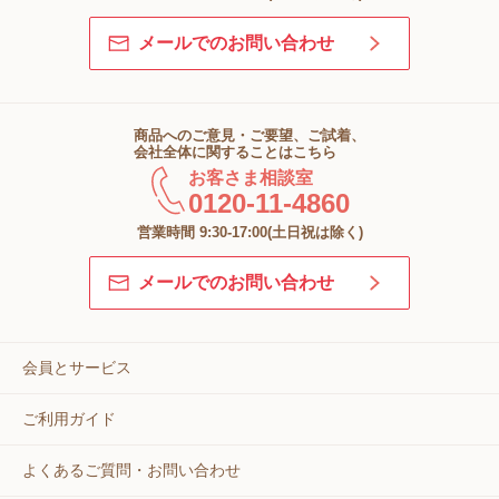
メールでのお問い合わせ
商品へのご意見・ご要望、ご試着、
会社全体に関することはこちら
お客さま相談室
0120-11-4860
営業時間 9:30-17:00(土日祝は除く)
メールでのお問い合わせ
会員とサービス
ご利用ガイド
よくあるご質問・お問い合わせ