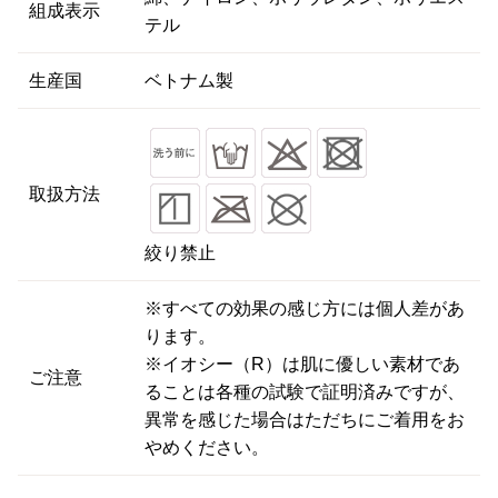
組成表示
テル
生産国
ベトナム製
取扱方法
絞り禁止
※すべての効果の感じ方には個人差があ
ります。
※イオシー（R）は肌に優しい素材であ
ご注意
ることは各種の試験で証明済みですが、
異常を感じた場合はただちにご着用をお
やめください。