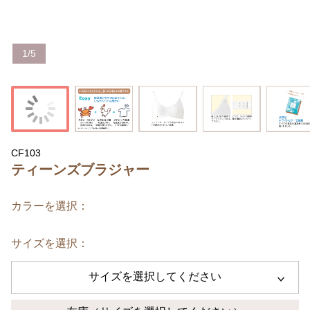
1
/
5
CF103
ティーンズブラジャー
カラーを選択：
サイズを選択：
サイズを選択してください