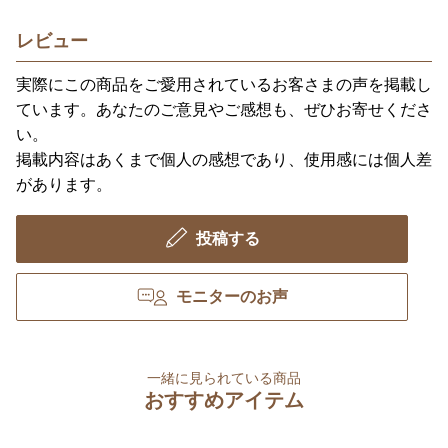
レビュー
実際にこの商品をご愛用されているお客さまの声を掲載し
ています。あなたのご意見やご感想も、ぜひお寄せくださ
い。
掲載内容はあくまで個人の感想であり、使用感には個人差
があります。
投稿する
モニターのお声
一緒に見られている商品
おすすめアイテム