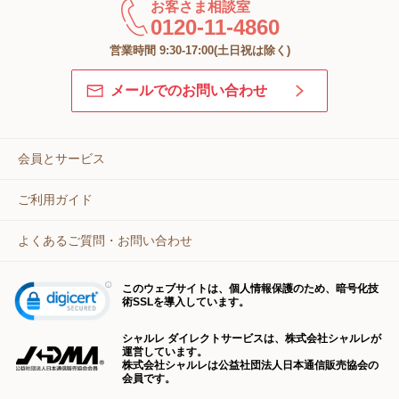
お客さま相談室
0120-11-4860
営業時間 9:30-17:00(土日祝は除く)
メールでのお問い合わせ
会員とサービス
ご利用ガイド
よくあるご質問・お問い合わせ
このウェブサイトは、個人情報保護のため、暗号化技
術SSLを導入しています。
シャルレ ダイレクトサービスは、株式会社シャルレが
運営しています。
株式会社シャルレは公益社団法人日本通信販売協会の
会員です。