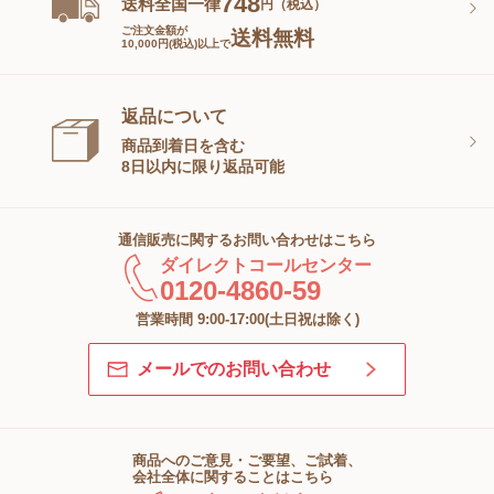
748
送料全国一律
円（税込）
ご注文金額が
送料無料
10,000円(税込)以上で
返品について
商品到着日を含む
8日以内に限り返品可能
通信販売に関するお問い合わせはこちら
ダイレクトコールセンター
0120-4860-59
営業時間 9:00-17:00(土日祝は除く)
メールでのお問い合わせ
商品へのご意見・ご要望、ご試着、
会社全体に関することはこちら