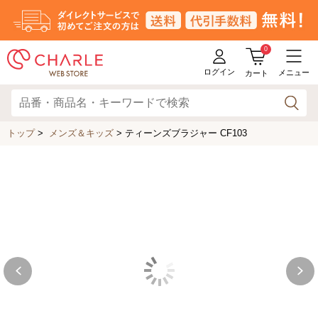
0
ログイン
メニュー
カート
トップ
>
メンズ＆キッズ
>
ティーンズブラジャー CF103