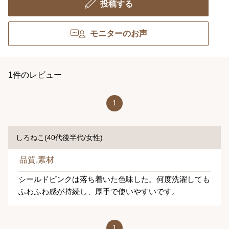
投稿する
モニターのお声
1件のレビュー
1
しろねこ(40代後半代/女性)
品質,素材
シールドピンクは落ち着いた色味した。何度洗濯しても
ふわふわ感が持続し、厚手で使いやすいです。
1