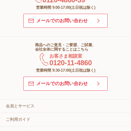
営業時間 9:00-17:00(土日祝は除く)
メールでのお問い合わせ
商品へのご意見・ご要望、ご試着、
会社全体に関することはこちら
お客さま相談室
0120-11-4860
営業時間 9:30-17:00(土日祝は除く)
メールでのお問い合わせ
会員とサービス
ご利用ガイド