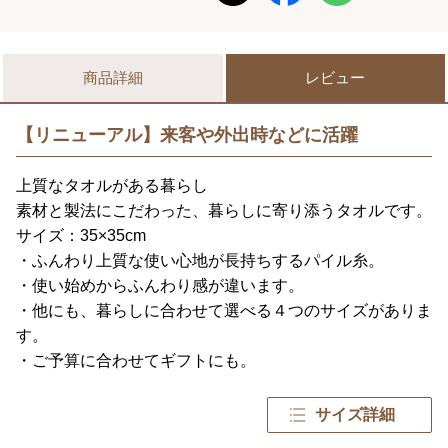
商品詳細
レビュー
【リニューアル】来客や外出時などに活躍
上質なタオルがある暮らし
素材と製法にこだわった、暮らしに寄り添うタオルです。
サイズ：35×35cm
・ふんわり上質な使い心地が長持ちするパイル糸。
・使い始めからふんわり感が違います。
・他にも、暮らしに合わせて選べる４つのサイズがありま
す。
・ご予算に合わせてギフトにも。
サイズ詳細