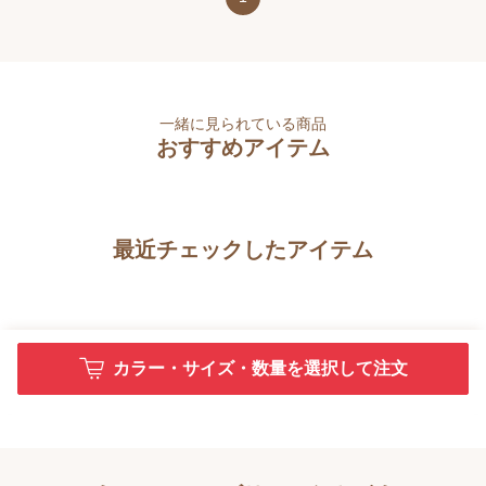
一緒に見られている商品
おすすめアイテム
最近チェックしたアイテム
カラー・サイズ・数量を選択して注文