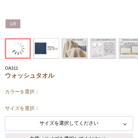
1
/
8
OA311
ウォッシュタオル
カラーを選択：
サイズを選択：
サイズを選択してください