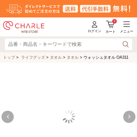
0
ログイン
メニュー
カート
トップ
>
ライフグッズ
>
タオル
>
タオル
>
ウォッシュタオル OA311