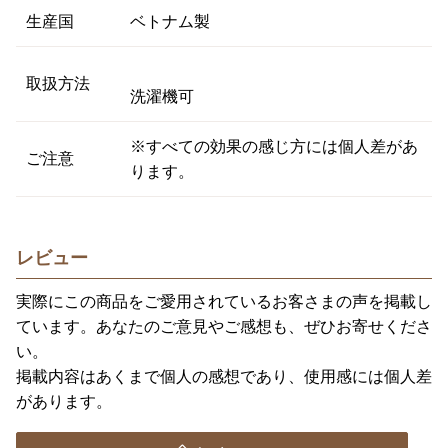
生産国
ベトナム製
取扱方法
洗濯機可
※すべての効果の感じ方には個人差があ
ご注意
ります。
レビュー
実際にこの商品をご愛用されているお客さまの声を掲載し
ています。あなたのご意見やご感想も、ぜひお寄せくださ
い。
掲載内容はあくまで個人の感想であり、使用感には個人差
があります。