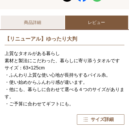
商品詳細
レビュー
【リニューアル】ゆったり大判
上質なタオルがある暮らし
素材と製法にこだわった、暮らしに寄り添うタオルです
サイズ：63×125cm
・ふんわり上質な使い心地が長持ちするパイル糸。
・使い始めからふんわり感が違います。
・他にも、暮らしに合わせて選べる４つのサイズがありま
す。
・ご予算に合わせてギフトにも。
サイズ詳細