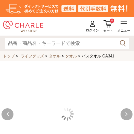
0
ログイン
メニュー
カート
トップ
>
ライフグッズ
>
タオル
>
タオル
>
バスタオル OA341