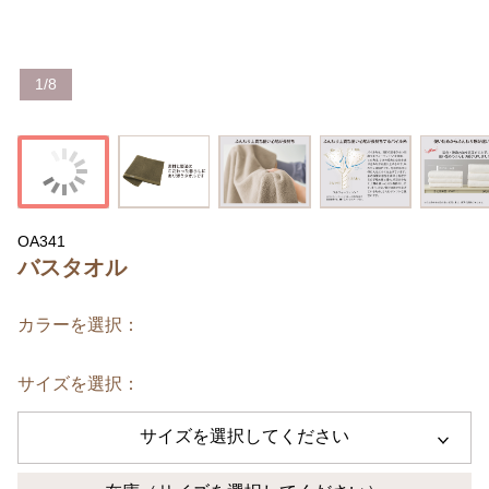
1
/
8
OA341
バスタオル
カラーを選択：
サイズを選択：
サイズを選択してください