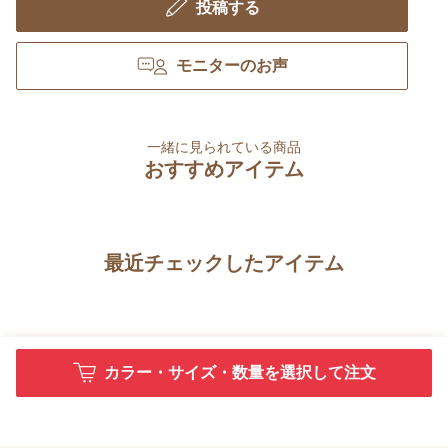
投稿する
モニターのお声
一緒に見られている商品
おすすめアイテム
最近チェックしたアイテム
カラー・サイズ・数量を選択して注文