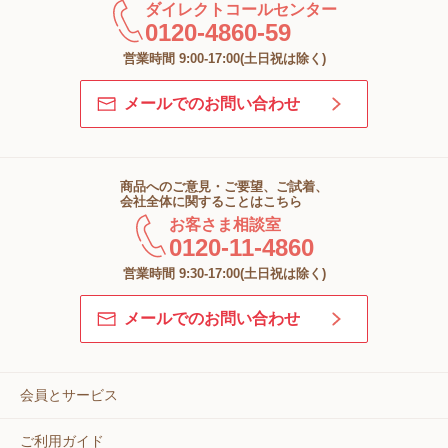
ダイレクトコールセンター
0120-4860-59
営業時間 9:00-17:00(土日祝は除く)
メールでのお問い合わせ
商品へのご意見・ご要望、ご試着、
会社全体に関することはこちら
お客さま相談室
0120-11-4860
営業時間 9:30-17:00(土日祝は除く)
メールでのお問い合わせ
会員とサービス
ご利用ガイド