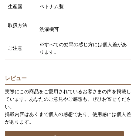
生産国
ベトナム製
取扱方法
洗濯機可
※すべての効果の感じ方には個人差があ
ご注意
ります。
レビュー
実際にこの商品をご愛用されているお客さまの声を掲載し
ています。あなたのご意見やご感想も、ぜひお寄せくださ
い。
掲載内容はあくまで個人の感想であり、使用感には個人差
があります。