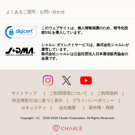
よくあるご質問・お問い合わせ
このウェブサイトは、個人情報保護のため、暗号化技
術SSLを導入しています。
シャルレ ダイレクトサービスは、株式会社シャルレが
運営しています。
株式会社シャルレは公益社団法人日本通信販売協会の
会員です。
サイトマップ
|
ご利用環境について
|
ご利用規約
|
特定商取引法に基づく表示
|
プライバシーポリシー
|
セキュリティ
|
会社概要
|
著作権・商標
Copyright（C） 2009-2026 Charle Corporation. All Rights Reserved.