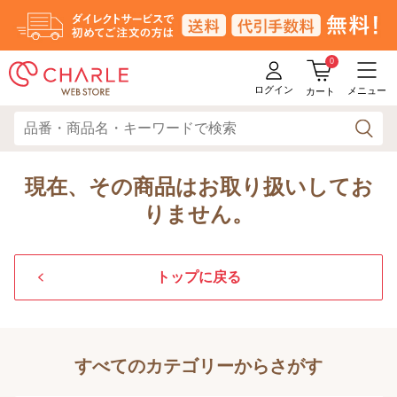
0
ログイン
メニュー
カート
現在、その商品はお取り扱いしてお
りません。
トップに戻る
すべてのカテゴリーからさがす