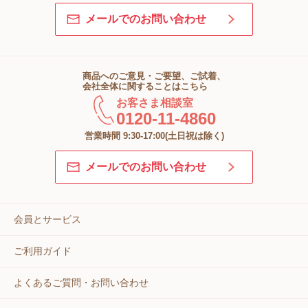
メールでのお問い合わせ
商品へのご意見・ご要望、ご試着、
会社全体に関することはこちら
お客さま相談室
0120-11-4860
営業時間 9:30-17:00(土日祝は除く)
メールでのお問い合わせ
会員とサービス
ご利用ガイド
よくあるご質問・お問い合わせ