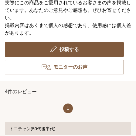
実際にこの商品をご愛用されているお客さまの声を掲載し
ています。あなたのご意見やご感想も、ぜひお寄せくださ
い。
掲載内容はあくまで個人の感想であり、使用感には個人差
があります。
投稿する
モニターのお声
4件のレビュー
1
トコチャン(50代後半代)