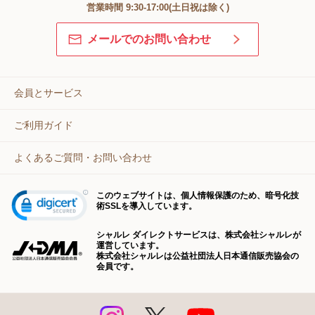
営業時間 9:30-17:00(土日祝は除く)
メールでのお問い合わせ
会員とサービス
ご利用ガイド
よくあるご質問・お問い合わせ
このウェブサイトは、個人情報保護のため、暗号化技
術SSLを導入しています。
シャルレ ダイレクトサービスは、株式会社シャルレが
運営しています。
株式会社シャルレは公益社団法人日本通信販売協会の
会員です。