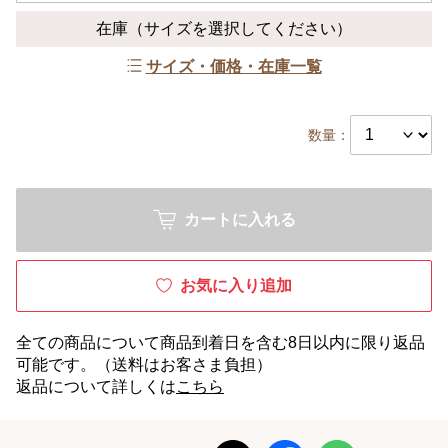
在庫
（サイズを選択してください）
サイズ・価格・在庫一覧
数量：
カートに入れる
お気に入り追加
全ての商品について商品到着日を含む8日以内に限り返品
可能です。（送料はお客さま負担）
返品について詳しくは
こちら