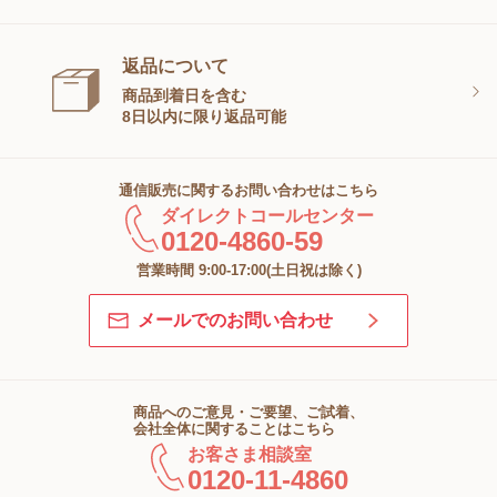
返品について
商品到着日を含む
8日以内に限り返品可能
通信販売に関するお問い合わせはこちら
ダイレクトコールセンター
0120-4860-59
営業時間 9:00-17:00(土日祝は除く)
メールでのお問い合わせ
商品へのご意見・ご要望、ご試着、
会社全体に関することはこちら
お客さま相談室
0120-11-4860