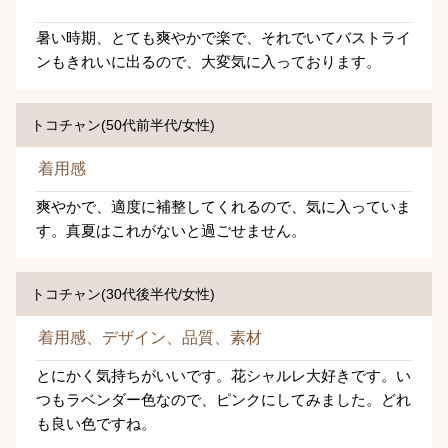
暑い時期、とても爽やかで楽で、それでいてバストライ
ンもきれいに出るので、大変気に入っております。
トコチャン(50代前半代/女性)
着用感
爽やかで、適度に補整してくれるので、気に入っていま
す。真夏はこれがないと過ごせません。
トコチャン(30代後半代/女性)
着用感、デザイン、品質、素材
とにかく気持ちがいいです。花シャルレ大好きです。い
つもラベンダー色なので、ピンクにしてみました。どれ
も良い色ですね。