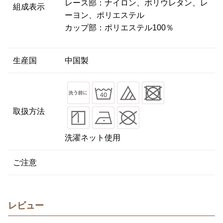
レース部：ナイロン、ポリウレタン、レ
組成表示
ーヨン、ポリエステル
カップ部：ポリエステル100％
生産国
中国製
取扱方法
洗濯ネット使用
ご注意
レビュー