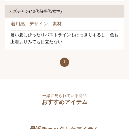
カズチャン(40代前半代/女性)
着用感、デザイン、素材
暑い夏にぴったりバストラインもはっきりするし 色も
上着よりみても目立たない
1
一緒に見られている商品
おすすめアイテム
最近チェックしたアイテム