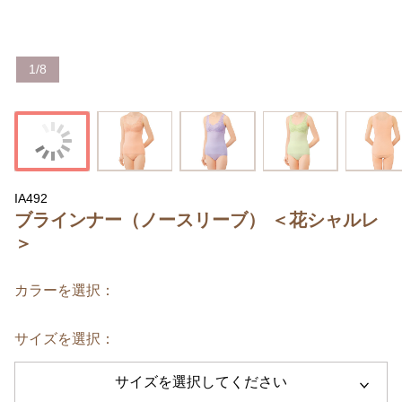
1
/
8
IA492
ブラインナー（ノースリーブ） ＜花シャルレ
＞
カラーを選択：
サイズを選択：
サイズを選択してください