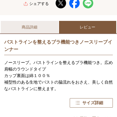
シェアする
商品詳細
レビュー
バストラインを整えるブラ機能つきノースリーブイ
ンナー
ノースリーブ。バストラインを整えるブラ機能つき。広め
肩幅のラウンドタイプ
カップ裏面は綿１００％
補型性のある生地でバストの脇流れをおさえ、美しく自然
なバストラインに整えます。
サイズ詳細